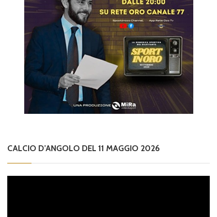
CALCIO D’ANGOLO DEL 11 MAGGIO 2026