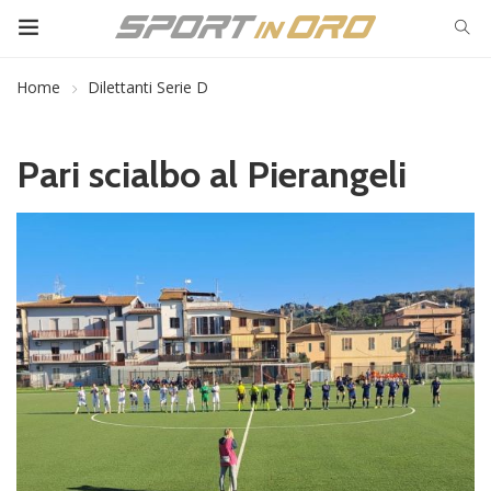
Home
Dilettanti Serie D
Pari scialbo al Pierangeli