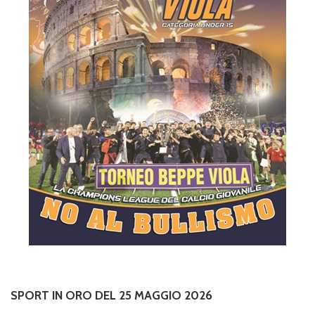
SPORT IN ORO DEL 25 MAGGIO 2026