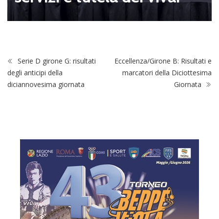
Serie D girone G: risultati
Eccellenza/Girone B: Risultati e
degli anticipi della
marcatori della Diciottesima
diciannovesima giornata
Giornata