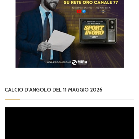
CALCIO D’ANGOLO DEL 11 MAGGIO 2026