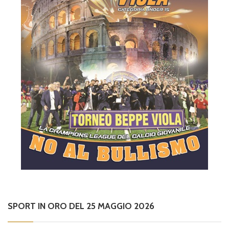
SPORT IN ORO DEL 25 MAGGIO 2026