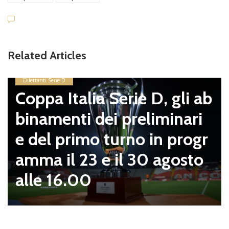
Related Articles
Dilettanti Serie D
Coppa Italia Serie D, gli ab
binamenti dei preliminari
e del primo turno in progr
amma il 23 e il 30 agosto
alle 16.00