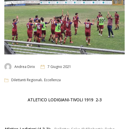
Andrea Dirix
7 Giugno 2021
,
Dilettanti Regionali
Eccellenza
ATLETICO LODIGIANI-TIVOLI 1919 2-3