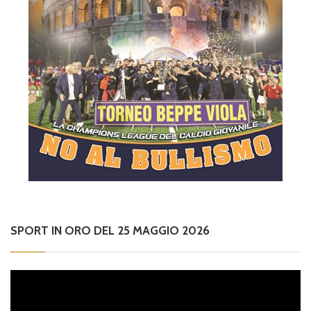
SPORT IN ORO DEL 25 MAGGIO 2026