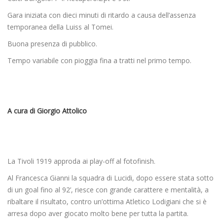
Gara iniziata con dieci minuti di ritardo a causa dell’assenza
temporanea della Luiss al Tomei.
Buona presenza di pubblico.
Tempo variabile con pioggia fina a tratti nel primo tempo.
A cura di Giorgio Attolico
La Tivoli 1919 approda ai play-off al fotofinish.
Al Francesca Gianni la squadra di Lucidi, dopo essere stata sotto
di un goal fino al 92’, riesce con grande carattere e mentalità, a
ribaltare il risultato, contro un’ottima Atletico Lodigiani che si è
arresa dopo aver giocato molto bene per tutta la partita.