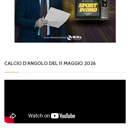
CALCIO D’ANGOLO DEL 11 MAGGIO 2026