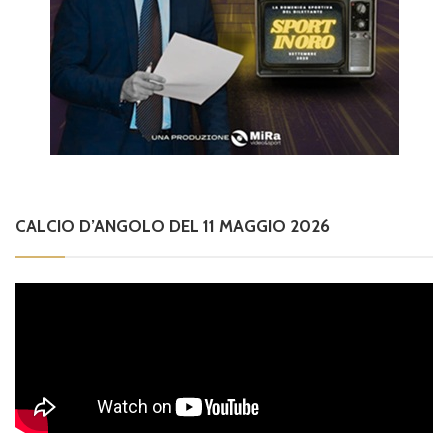
CALCIO D’ANGOLO DEL 11 MAGGIO 2026