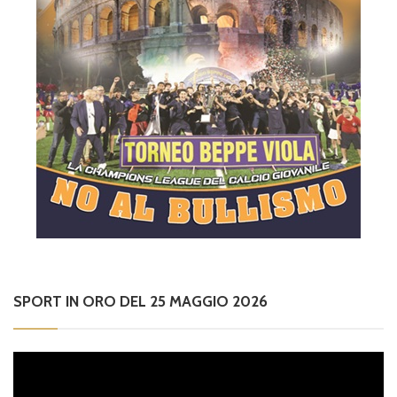
SPORT IN ORO DEL 25 MAGGIO 2026