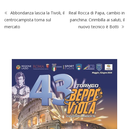
Abbondanza lascia la Tivoli, il
Real Rocca di Papa, cambio in
centrocampista torna sul
panchina: Cirimbilla ai saluti, il
mercato
nuovo tecnico è Botti