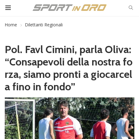
Home
Dilettanti Regionali
Pol. Favl Cimini, parla Oliva:
“Consapevoli della nostra fo
rza, siamo pronti a giocarcel
a fino in fondo”