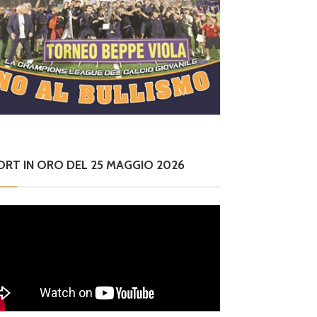
ORT IN ORO DEL 25 MAGGIO 2026