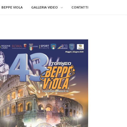
BEPPE VIOLA
GALLERIA VIDEO
CONTATTI