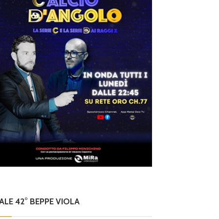
NALE 42° BEPPE VIOLA