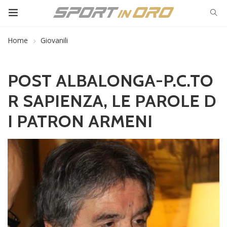
Home
Giovanili
POST ALBALONGA-P.C.TO
R SAPIENZA, LE PAROLE D
I PATRON ARMENI