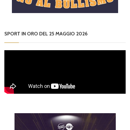
SPORT IN ORO DEL 25 MAGGIO 2026