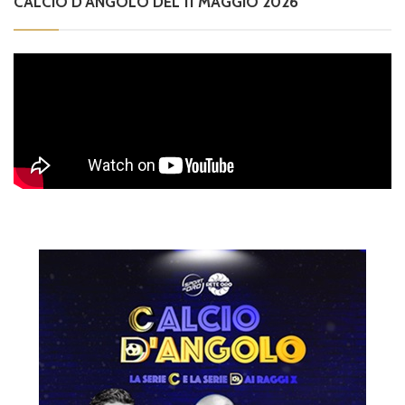
CALCIO D’ANGOLO DEL 11 MAGGIO 2026