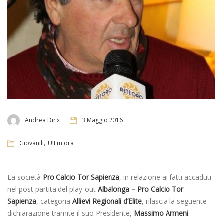
Andrea Dirix
3 Maggio 2016
,
Giovanili
Ultim'ora
La società
Pro Calcio Tor Sapienza
, in relazione ai fatti accaduti
nel post partita del play-out
Albalonga – Pro Calcio Tor
Sapienza
, categoria
Allievi Regionali d’Elite
, rilascia la seguente
dichiarazione tramite il suo Presidente,
Massimo Armeni
.