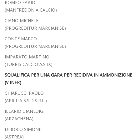
ROMEO FABIO
(MANFREDONIA CALCIO)
CIANO MICHELE
(PROGREDITUR MARCIANISE)
CONTE MARCO
(PROGREDITUR MARCIANISE)
IMPARATO MARTINO
(TURRIS CALCIO A.S.D.)
SQUALIFICA PER UNA GARA PER RECIDIVA IN AMMONIZIONE
(V INFR)
CHIARUCCI PAOLO
(APRILIA S.S.D.S.R.L.)
ILLARIO GIANLUIGI
(ARZACHENA)
DI IORIO SIMONE
(ASTREA)