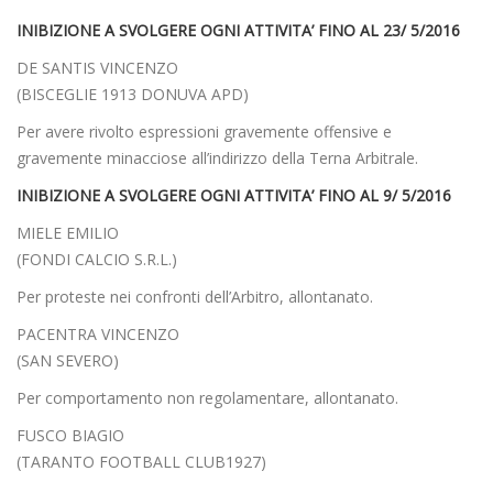
INIBIZIONE A SVOLGERE OGNI ATTIVITA’ FINO AL 23/ 5/2016
DE SANTIS VINCENZO
(BISCEGLIE 1913 DONUVA APD)
Per avere rivolto espressioni gravemente offensive e
gravemente minacciose all’indirizzo della Terna Arbitrale.
INIBIZIONE A SVOLGERE OGNI ATTIVITA’ FINO AL 9/ 5/2016
MIELE EMILIO
(FONDI CALCIO S.R.L.)
Per proteste nei confronti dell’Arbitro, allontanato.
PACENTRA VINCENZO
(SAN SEVERO)
Per comportamento non regolamentare, allontanato.
FUSCO BIAGIO
(TARANTO FOOTBALL CLUB1927)