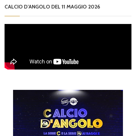
CALCIO D’ANGOLO DEL 11 MAGGIO 2026