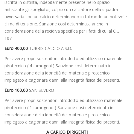
iscritta in distinta, indebitamente presente nello spazio
antistante gli spogliatoi, colpito un calciatore della squadra
avversaria con un calcio determinando in tal modo un notevole
clima di tensione. Sanzione così determinata anche in
considerazione della recidiva specifica per i fatti di cui al C.U.
107.
Euro 400,00
TURRIS CALCIO A.S.D.
Per avere propri sostenitori introdotto ed utilizzato materiale
pirotecnico ( 4 fumogeni ) Sanzione così determinata in
considerazione della idoneità del materiale pirotecnico
impiegato a cagionare danni alla integrità fisica dei presenti.
Euro 100,00
SAN SEVERO
Per avere propri sostenitori introdotto ed utilizzato materiale
pirotecnico ( 1 fumogeno ) Sanzione così determinata in
considerazione della idoneità del materiale pirotecnico
impiegato a cagionare danni alla integrità fisica dei presenti.
A CARICO DIRIGENTI