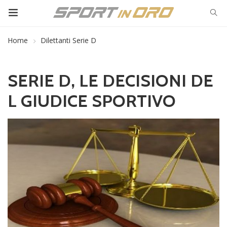
Home
Dilettanti Serie D
SERIE D, LE DECISIONI DE
L GIUDICE SPORTIVO