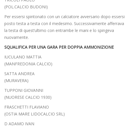
(POL.CALCIO BUDONI)
Per essersi spintonato con un calciatore avversario dopo essersi
posto testa a testa con il medesimo. Successivamente afferrava
la testa di quest’ultimo con entrambe le mani e lo spingeva
nuovamente.
SQUALIFICA PER UNA GARA PER DOPPIA AMMONIZIONE
IUCULANO MATTIA
(MANFREDONIA CALCIO)
SATTA ANDREA
(MURAVERA)
TUPPONI GIOVANNI
(NUORESE CALCIO 1930)
FRASCHETTI FLAVIANO
(OSTIA MARE LIDOCALCIO SRL)
D ADAMO IVAN