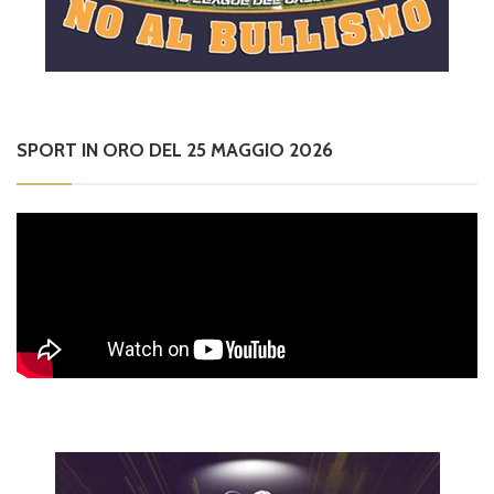
SPORT IN ORO DEL 25 MAGGIO 2026