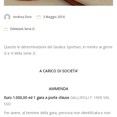
Andrea Dirix
3 Maggio 2016
Dilettanti Serie D
Queste le determinazioni del Giudice Sportivo, in merito ai gironi
G e H della Serie D.
A CARICO DI SOCIETA’
AMMENDA
Euro 1.000,00 ed 1 gara a porte chiuse
GALLIPOLI F. 1909 SRL
SSD
Per avere, al termine della gara, persona non identificata e non