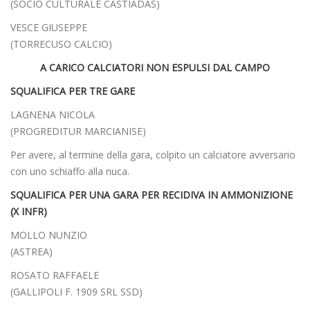
(SOCIO CULTURALE CASTIADAS)
VESCE GIUSEPPE
(TORRECUSO CALCIO)
A CARICO CALCIATORI NON ESPULSI DAL CAMPO
SQUALIFICA PER TRE GARE
LAGNENA NICOLA
(PROGREDITUR MARCIANISE)
Per avere, al termine della gara, colpito un calciatore avversario
con uno schiaffo alla nuca.
SQUALIFICA PER UNA GARA PER RECIDIVA IN AMMONIZIONE
(X INFR)
MOLLO NUNZIO
(ASTREA)
ROSATO RAFFAELE
(GALLIPOLI F. 1909 SRL SSD)