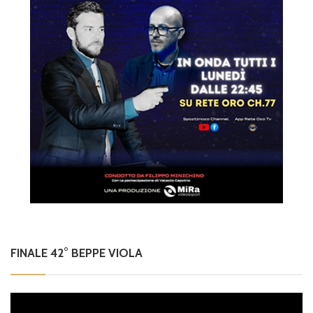
FINALE 42° BEPPE VIOLA
Video