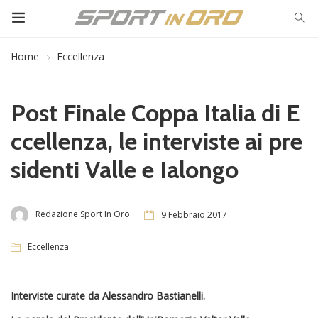
Home
Eccellenza
Post Finale Coppa Italia di E
ccellenza, le interviste ai pre
sidenti Valle e Ialongo
Redazione Sport In Oro
9 Febbraio 2017
Eccellenza
Interviste curate da Alessandro Bastianelli.