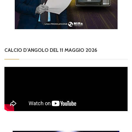
CALCIO D’ANGOLO DEL 11 MAGGIO 2026