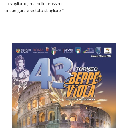
Lo vogliamo, ma nelle prossime
cinque gare è vietato sbagliare””