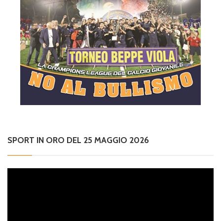
SPORT IN ORO DEL 25 MAGGIO 2026