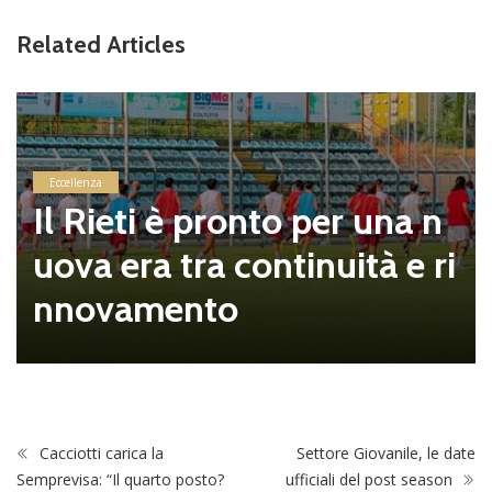
Related Articles
Eccellenza
Il Rieti è pronto per una n
uova era tra continuità e ri
nnovamento
Cacciotti carica la
Settore Giovanile, le date
Semprevisa: “Il quarto posto?
ufficiali del post season