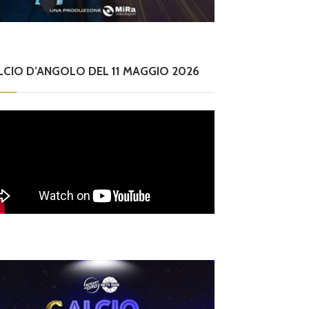
LCIO D’ANGOLO DEL 11 MAGGIO 2026