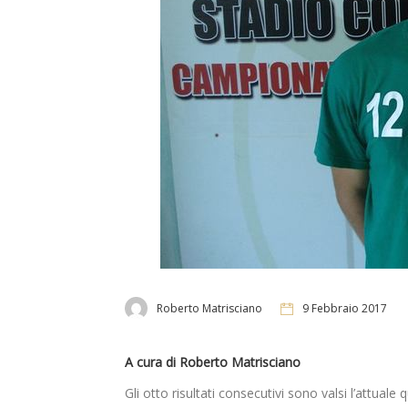
Roberto Matrisciano
9 Febbraio 2017
A cura di Roberto Matrisciano
Gli otto risultati consecutivi sono valsi l’attual