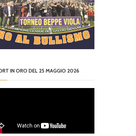
ORT IN ORO DEL 25 MAGGIO 2026