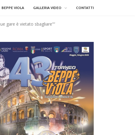
BEPPE VIOLA
GALLERIA VIDEO
CONTATTI
ue gare è vietato sbagliare””