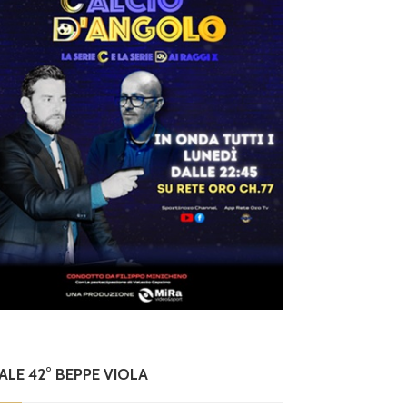
NALE 42° BEPPE VIOLA