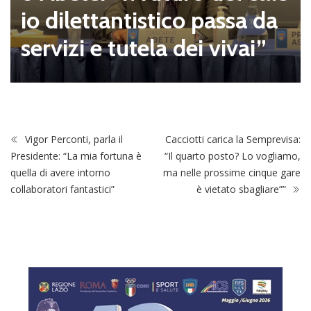
io dilettantistico passa da
servizi e tutela dei vivai”
Vigor Perconti, parla il
Cacciotti carica la Semprevisa:
Presidente: “La mia fortuna è
“Il quarto posto? Lo vogliamo,
quella di avere intorno
ma nelle prossime cinque gare
collaboratori fantastici”
è vietato sbagliare””