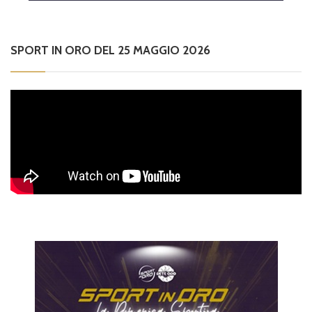
SPORT IN ORO DEL 25 MAGGIO 2026