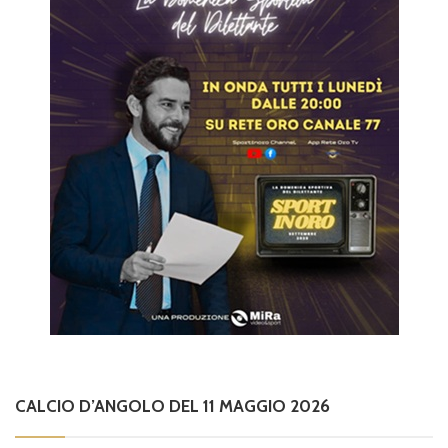
CALCIO D’ANGOLO DEL 11 MAGGIO 2026