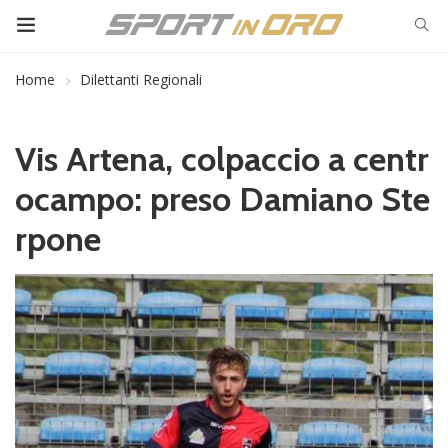
Home
Dilettanti Regionali
Vis Artena, colpaccio a centr
ocampo: preso Damiano Ste
rpone