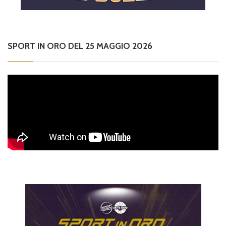
SPORT IN ORO DEL 25 MAGGIO 2026