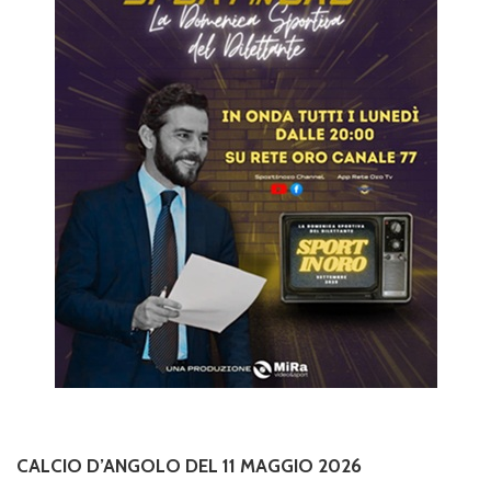
CALCIO D’ANGOLO DEL 11 MAGGIO 2026