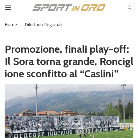
Home
Dilettanti Regionali
Promozione, finali play-off:
Il Sora torna grande, Roncigl
ione sconfitto al “Caslini”