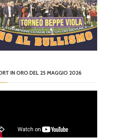
ORT IN ORO DEL 25 MAGGIO 2026