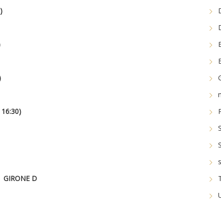
)
)
)
16:30)
GIRONE D