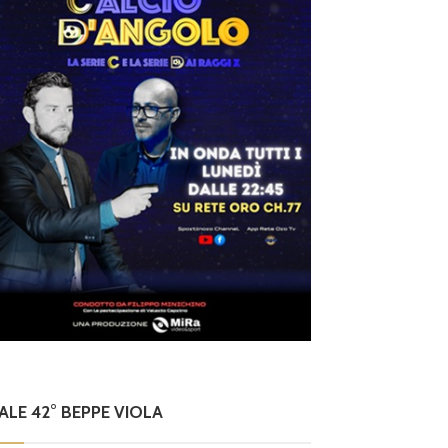
NALE 42° BEPPE VIOLA