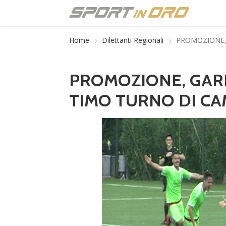
Home
Dilettanti Regionali
PROMOZIONE,
PROMOZIONE, GARE
TIMO TURNO DI C