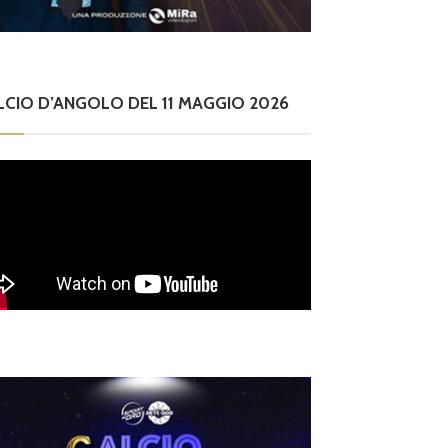
LCIO D’ANGOLO DEL 11 MAGGIO 2026