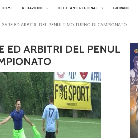
HOME
REDAZIONE
DILETTANTI REGIONALI
GIOVANILI
 GARE ED ARBITRI DEL PENULTIMO TURNO DI CAMPIONATO
 ED ARBITRI DEL PENUL
AMPIONATO