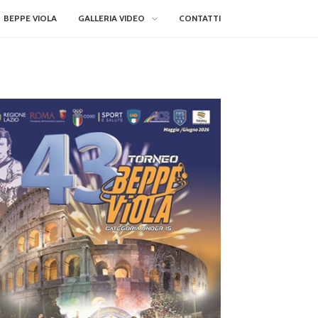
BEPPE VIOLA
GALLERIA VIDEO
CONTATTI