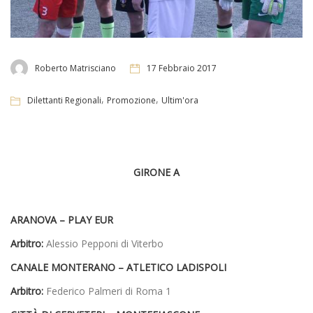
Roberto Matrisciano
17 Febbraio 2017
,
,
Dilettanti Regionali
Promozione
Ultim'ora
GIRONE A
ARANOVA –
PLAY EUR
Arbitro:
Alessio Pepponi di Viterbo
CANALE MONTERANO –
ATLETICO LADISPOLI
Arbitro:
Federico Palmeri di Roma 1