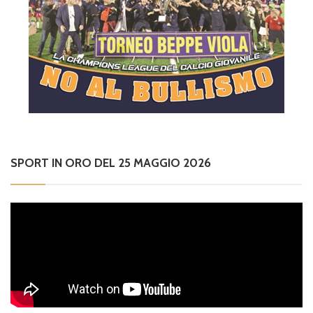
SPORT IN ORO DEL 25 MAGGIO 2026