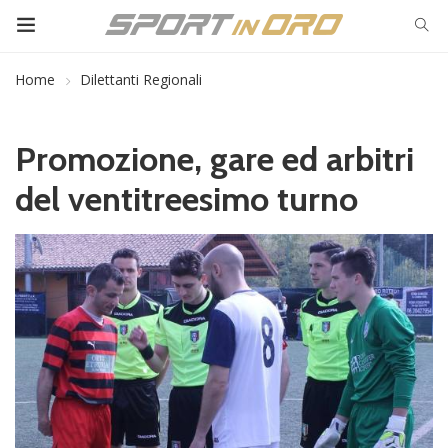
Home
Dilettanti Regionali
Promozione, gare ed arbitri
del ventitreesimo turno