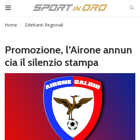
Home
Dilettanti Regionali
Promozione, l’Airone annun
cia il silenzio stampa