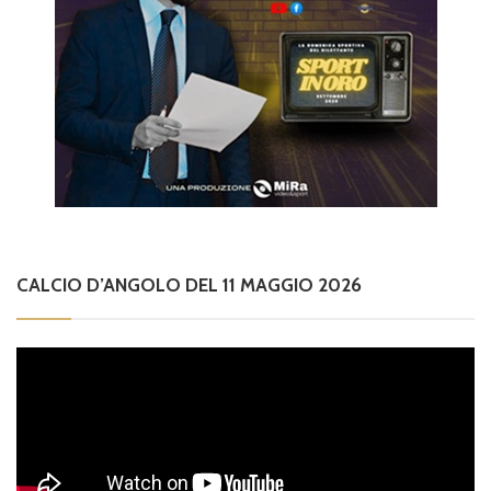
CALCIO D’ANGOLO DEL 11 MAGGIO 2026