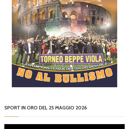
SPORT IN ORO DEL 25 MAGGIO 2026