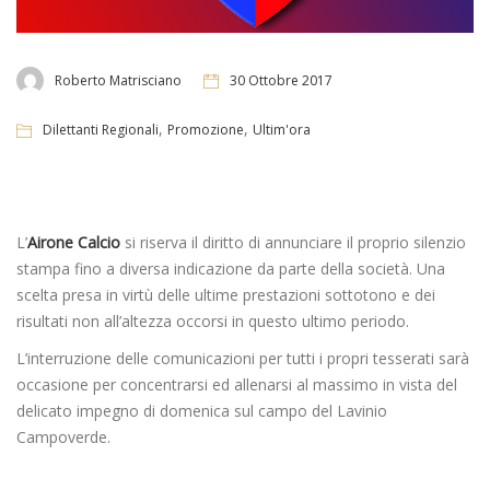
Roberto Matrisciano
30 Ottobre 2017
,
,
Dilettanti Regionali
Promozione
Ultim'ora
L’
Airone Calcio
si riserva il diritto di annunciare il proprio silenzio
stampa fino a diversa indicazione da parte della società. Una
scelta presa in virtù delle ultime prestazioni sottotono e dei
risultati non all’altezza occorsi in questo ultimo periodo.
L’interruzione delle comunicazioni per tutti i propri tesserati sarà
occasione per concentrarsi ed allenarsi al massimo in vista del
delicato impegno di domenica sul campo del Lavinio
Campoverde.