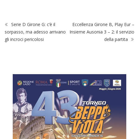
Serie D Girone G: c’è il
Eccellenza Girone B, Play Eur –
sorpasso, ma adesso arrivano
Insieme Ausonia 3 – 2: il servizio
gli incroci pericolosi
della partita