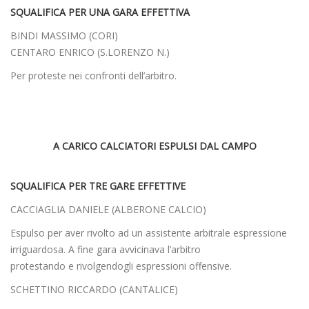
SQUALIFICA PER UNA GARA EFFETTIVA
BINDI MASSIMO (CORI)
CENTARO ENRICO (S.LORENZO N.)
Per proteste nei confronti dell’arbitro.
A CARICO CALCIATORI ESPULSI DAL CAMPO
SQUALIFICA PER TRE GARE EFFETTIVE
CACCIAGLIA DANIELE (ALBERONE CALCIO)
Espulso per aver rivolto ad un assistente arbitrale espressione
irriguardosa. A fine gara avvicinava l’arbitro
protestando e rivolgendogli espressioni offensive.
SCHETTINO RICCARDO (CANTALICE)