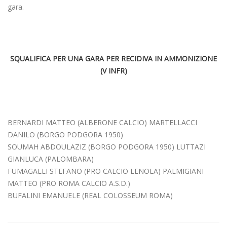
gara.
SQUALIFICA PER UNA GARA PER RECIDIVA IN AMMONIZIONE
(V INFR)
BERNARDI MATTEO (ALBERONE CALCIO) MARTELLACCI
DANILO (BORGO PODGORA 1950)
SOUMAH ABDOULAZIZ (BORGO PODGORA 1950) LUTTAZI
GIANLUCA (PALOMBARA)
FUMAGALLI STEFANO (PRO CALCIO LENOLA) PALMIGIANI
MATTEO (PRO ROMA CALCIO A.S.D.)
BUFALINI EMANUELE (REAL COLOSSEUM ROMA)