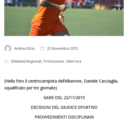
Andrea Dirix
25 Novembre 2015
,
,
Dilettanti Regionali
Promozione
Ultim'ora
(Nella foto il centrocampista dell’Alberone, Daniele Cacciaglia,
squalificato per tre giornate)
GARE DEL 22/11/2015
DECISIONI DEL GIUDICE SPORTIVO
PROVVEDIMENTI DISCIPLINARI