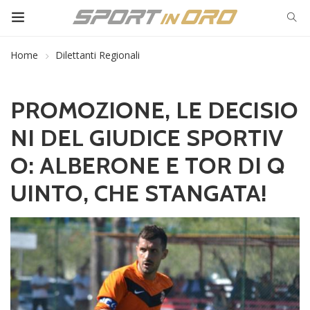
Home
Dilettanti Regionali
PROMOZIONE, LE DECISIO
NI DEL GIUDICE SPORTIV
O: ALBERONE E TOR DI Q
UINTO, CHE STANGATA!