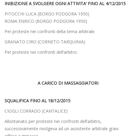
INIBIZIONE A SVOLGERE OGNI ATTIVITA’ FINO AL 4/12/2015
PITOCCHI LUCA (BORGO PODGORA 1950)
ROMA ENRICO (BORGO PODGORA 1950)
Per proteste nei confronti della terna arbitrale.
GRANATO CIRO (CORNETO TARQUINIA)
Per proteste nei confronti dell’arbitro.
A CARICO DI MASSAGGIATORI
SQUALIFICA FINO AL 18/12/2015
CIOGLI CORRADO (CANTALICE)
Allontanato per proteste nei confronti dell’arbitro,
successivamente rivolgeva ad un assistente arbitrale gravi
offese e minacce.