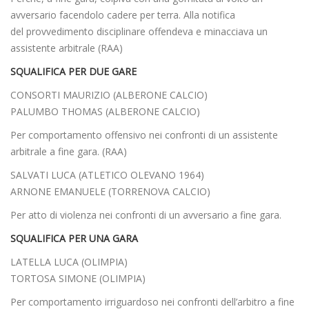
avversario facendolo cadere per terra. Alla notifica
del provvedimento disciplinare offendeva e minacciava un
assistente arbitrale (RAA)
SQUALIFICA PER DUE GARE
CONSORTI MAURIZIO (ALBERONE CALCIO)
PALUMBO THOMAS (ALBERONE CALCIO)
Per comportamento offensivo nei confronti di un assistente
arbitrale a fine gara. (RAA)
SALVATI LUCA (ATLETICO OLEVANO 1964)
ARNONE EMANUELE (TORRENOVA CALCIO)
Per atto di violenza nei confronti di un avversario a fine gara.
SQUALIFICA PER UNA GARA
LATELLA LUCA (OLIMPIA)
TORTOSA SIMONE (OLIMPIA)
Per comportamento irriguardoso nei confronti dell’arbitro a fine