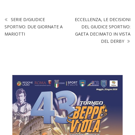
SERIE D/GIUDICE
ECCELLENZA, LE DECISIONI
SPORTIVO: DUE GIORNATE A
DEL GIUDICE SPORTIVO:
MARIOTTI
GAETA DECIMATO IN VISTA
DEL DERBY