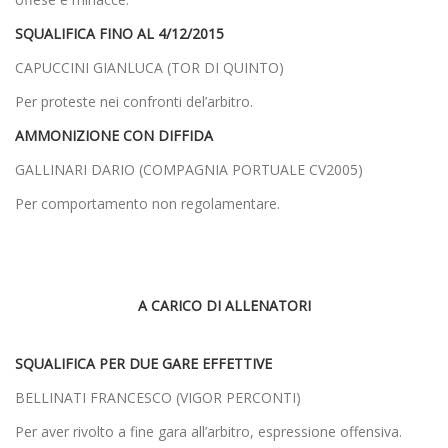
SQUALIFICA FINO AL 4/12/2015
CAPUCCINI GIANLUCA (TOR DI QUINTO)
Per proteste nei confronti del’arbitro.
AMMONIZIONE CON DIFFIDA
GALLINARI DARIO (COMPAGNIA PORTUALE CV2005)
Per comportamento non regolamentare.
A CARICO DI ALLENATORI
SQUALIFICA PER DUE GARE EFFETTIVE
BELLINATI FRANCESCO (VIGOR PERCONTI)
Per aver rivolto a fine gara all’arbitro, espressione offensiva.