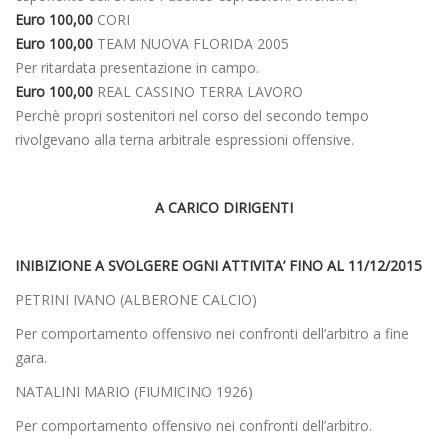
Euro 100,00
CORI
Euro 100,00
TEAM NUOVA FLORIDA 2005
Per ritardata presentazione in campo.
Euro 100,00
REAL CASSINO TERRA LAVORO
Perchè propri sostenitori nel corso del secondo tempo
rivolgevano alla terna arbitrale espressioni offensive.
A CARICO DIRIGENTI
INIBIZIONE A SVOLGERE OGNI ATTIVITA’ FINO AL 11/12/2015
PETRINI IVANO (ALBERONE CALCIO)
Per comportamento offensivo nei confronti dell’arbitro a fine
gara.
NATALINI MARIO (FIUMICINO 1926)
Per comportamento offensivo nei confronti dell’arbitro.