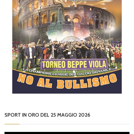
SPORT IN ORO DEL 25 MAGGIO 2026