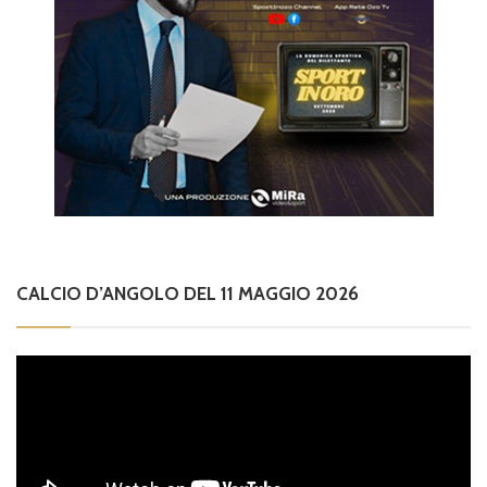
CALCIO D’ANGOLO DEL 11 MAGGIO 2026