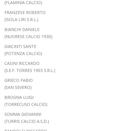
(FLAMINIA CALCIO)
FRANZESE ROBERTO
(ISOLA LIRI S.R.L.)
BIANCHI DANIELE
(NUORESE CALCIO 1930)
GIACINTI SANTE
(POTENZA CALCIO)
CASINI RICCARDO
(S.E.F. TORRES 1903 S.R.L.)
GRIECO FABIO
(SAN SEVERO)
BROGNA LUIGI
(TORRECUSO CALCIO)
SOMMA GIOVANNI
(TURRIS CALCIO A.S.D.)