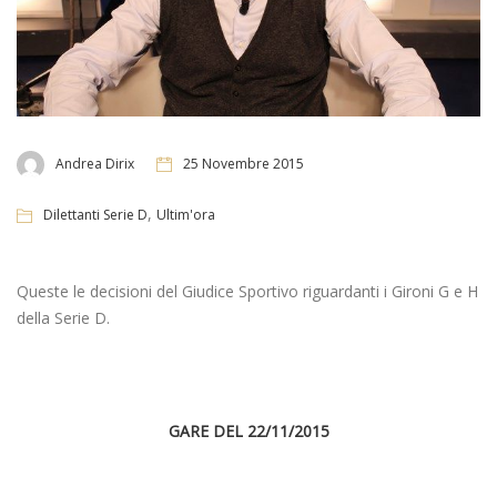
Andrea Dirix
25 Novembre 2015
,
Dilettanti Serie D
Ultim'ora
Queste le decisioni del Giudice Sportivo riguardanti i Gironi G e H
della Serie D.
GARE DEL 22/11/2015