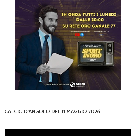
CALCIO D’ANGOLO DEL 11 MAGGIO 2026