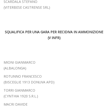
SCARDALA STEFANO
(VITERBESE CASTRENSE SRL)
SQUALIFICA PER UNA GARA PER RECIDIVA IN AMMONIZIONE
(V INFR)
MIONI GIANMARCO
(ALBALONGA)
ROTUNNO FRANCESCO
(BISCEGLIE 1913 DONUVA APD)
TORRI GIANMARCO
(CYNTHIA 1920 S.R.L.)
MACRI DAVIDE