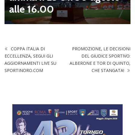
alle 16.00
COPPA ITALIA DI
PROMOZIONE, LE DECISIONI
ECCELLENZA, SEGUI GLI
DEL GIUDICE SPORTIVO:
AGGIORNAMENTI LIVE SU
ALBERONE E TOR DI QUINTO,
SPORTINORO.COM
CHE STANGATA!