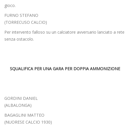
gioco.
FURNO STEFANO
(TORRECUSO CALCIO)
Per intervento falloso su un calciatore avversario lanciato a rete
senza ostacolo.
SQUALIFICA PER UNA GARA PER DOPPIA AMMONIZIONE
GORDINI DANIEL
(ALBALONGA)
BAGAGLINI MATTEO
(NUORESE CALCIO 1930)