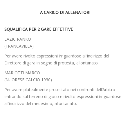
A CARICO DI ALLENATORI
SQUALIFICA PER 2 GARE EFFETTIVE
LAZIC RANKO
(FRANCAVILLA)
Per avere rivolto espressioni irriguardose all’indirizzo del
Direttore di gara in segno di protesta, allontanato.
MARIOTTI MARCO
(NUORESE CALCIO 1930)
Per avere platealmente protestato nei confronti dell’Arbitro
entrando sul terreno di gioco e rivolto espressioni irriguardose
all’indirizzo del medesimo, allontanato.