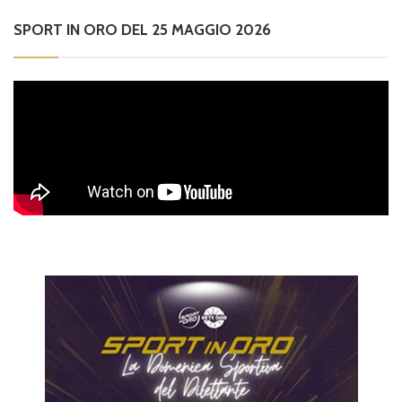
SPORT IN ORO DEL 25 MAGGIO 2026