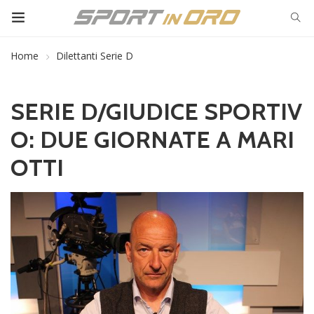
Home
Dilettanti Serie D
SERIE D/GIUDICE SPORTIV
O: DUE GIORNATE A MARI
OTTI