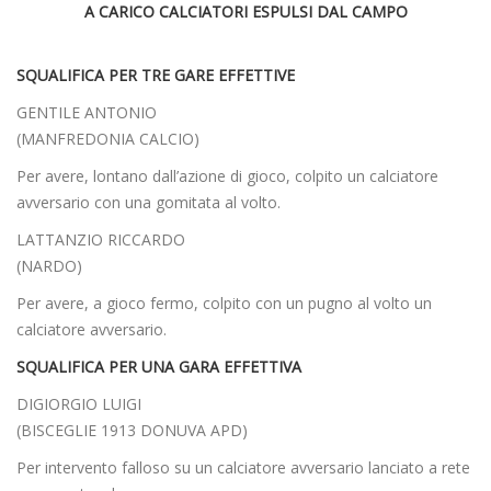
A CARICO CALCIATORI ESPULSI DAL CAMPO
SQUALIFICA PER TRE GARE EFFETTIVE
GENTILE ANTONIO
(MANFREDONIA CALCIO)
Per avere, lontano dall’azione di gioco, colpito un calciatore
avversario con una gomitata al volto.
LATTANZIO RICCARDO
(NARDO)
Per avere, a gioco fermo, colpito con un pugno al volto un
calciatore avversario.
SQUALIFICA PER UNA GARA EFFETTIVA
DIGIORGIO LUIGI
(BISCEGLIE 1913 DONUVA APD)
Per intervento falloso su un calciatore avversario lanciato a rete