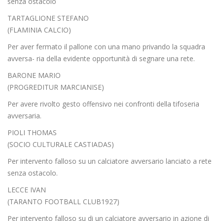
senza ostacolo
TARTAGLIONE STEFANO
(FLAMINIA CALCIO)
Per aver fermato il pallone con una mano privando la squadra
avversa- ria della evidente opportunità di segnare una rete.
BARONE MARIO
(PROGREDITUR MARCIANISE)
Per avere rivolto gesto offensivo nei confronti della tifoseria
avversaria.
PIOLI THOMAS
(SOCIO CULTURALE CASTIADAS)
Per intervento falloso su un calciatore avversario lanciato a rete
senza ostacolo.
LECCE IVAN
(TARANTO FOOTBALL CLUB1927)
Per intervento falloso su di un calciatore avversario in azione di