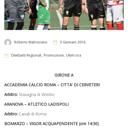
Roberto Matrisciano
5 Gennaio 2018
,
,
Dilettanti Regionali
Promozione
Ultim'ora
GIRONE A
ACCADEMIA CALCIO ROMA – CITTA’ DI CERVETERI
Arbitro:
Stavagna di Viterbo
ARANOVA – ATLETICO LADISPOLI
Arbitro:
Canali di Roma
BOMARZO – VIGOR ACQUAPENDENTE (ore 14:30)