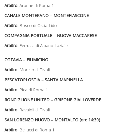
Arbitro:
Aronne di Roma 1
CANALE MONTERANO – MONTEFIASCONE
Arbitro:
Bosco di Ostia Lido
COMPAGNIA PORTUALE – NUOVA MACCARESE
Arbitro:
Ferruzzi di Albano Laziale
OTTAVIA – FIUMICINO
Arbitro:
Morello di Tivoli
PESCATORI OSTIA – SANTA MARINELLA
Arbitro:
Pica di Roma 1
RONCIGLIONE UNITED – GRIFONE GIALLOVERDE
Arbitro:
Ravaioli di Tivoli
SAN LORENZO NUOVO – MONTALTO (ore 14:30)
Arbitro:
Bellucci di Roma 1