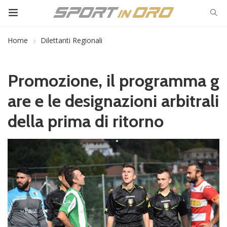
Home
Dilettanti Regionali
Promozione, il programma g
are e le designazioni arbitrali
della prima di ritorno