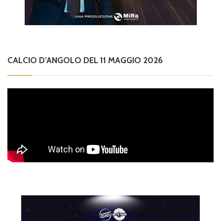
CALCIO D’ANGOLO DEL 11 MAGGIO 2026