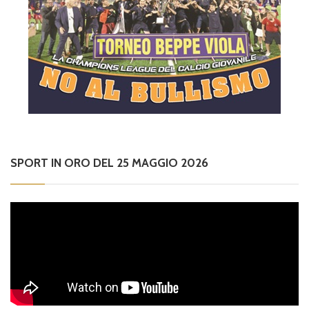
SPORT IN ORO DEL 25 MAGGIO 2026