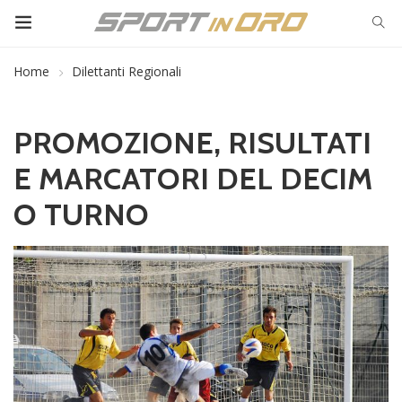
Home
Dilettanti Regionali
PROMOZIONE, RISULTATI
E MARCATORI DEL DECIM
O TURNO