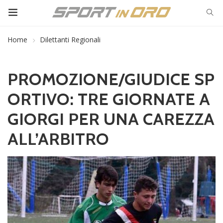
Home
Dilettanti Regionali
PROMOZIONE/GIUDICE SP
ORTIVO: TRE GIORNATE A
GIORGI PER UNA CAREZZA
ALL’ARBITRO