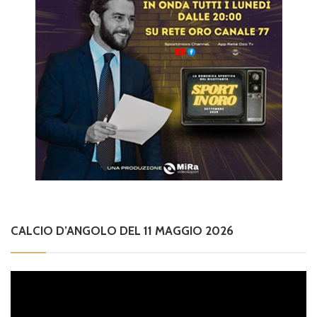
CALCIO D’ANGOLO DEL 11 MAGGIO 2026