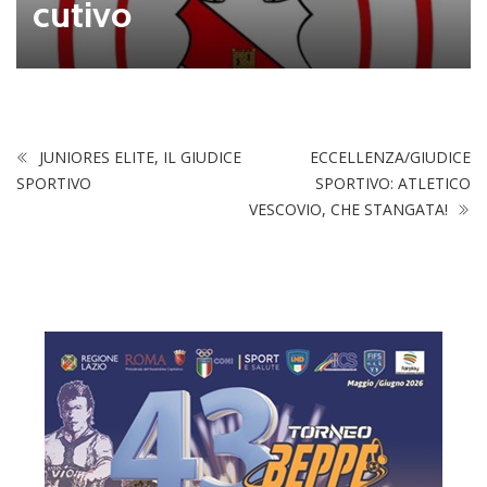
cutivo
JUNIORES ELITE, IL GIUDICE
ECCELLENZA/GIUDICE
SPORTIVO
SPORTIVO: ATLETICO
VESCOVIO, CHE STANGATA!