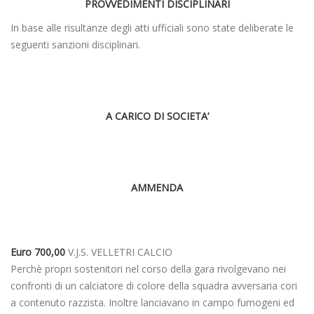
PROVVEDIMENTI DISCIPLINARI
In base alle risultanze degli atti ufficiali sono state deliberate le
seguenti sanzioni disciplinari.
A CARICO DI SOCIETA’
AMMENDA
Euro 700,00
V.J.S. VELLETRI CALCIO
Perchè propri sostenitori nel corso della gara rivolgevano nei
confronti di un calciatore di colore della squadra avversaria cori
a contenuto razzista. Inoltre lanciavano in campo fumogeni ed