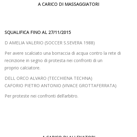
A CARICO DI MASSAGGIATORI
SQUALIFICA FINO AL 27/11/2015
D AMELIA VALERIO (SOCCER S.SEVERA 1988)
Per avere scalciato una borraccia di acqua contro la rete di
recinzione in segno di protesta nei confronti di un
proprio calciatore.
DELL ORCO ALVARO (TECCHIENA TECHNA)
CAFORIO PIETRO ANTONIO (VIVACE GROTTAFERRATA)
Per proteste nei confronti dell’arbitro.