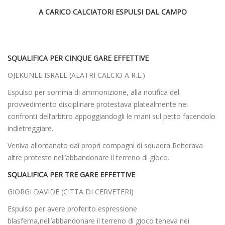
A CARICO CALCIATORI ESPULSI DAL CAMPO
SQUALIFICA PER CINQUE GARE EFFETTIVE
OJEKUNLE ISRAEL (ALATRI CALCIO A R.L.)
Espulso per somma di ammonizione, alla notifica del
provvedimento disciplinare protestava platealmente nei
confronti dell’arbitro appoggiandogli le mani sul petto facendolo
indietreggiare.
Veniva allontanato dai propri compagni di squadra Reiterava
altre proteste nell’abbandonare il terreno di gioco.
SQUALIFICA PER TRE GARE EFFETTIVE
GIORGI DAVIDE (CITTA DI CERVETERI)
Espulso per avere proferito espressione
blasfema,nell’abbandonare il terreno di gioco teneva nei