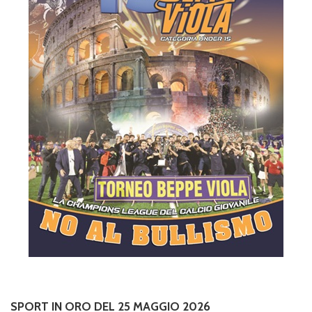
SPORT IN ORO DEL 25 MAGGIO 2026