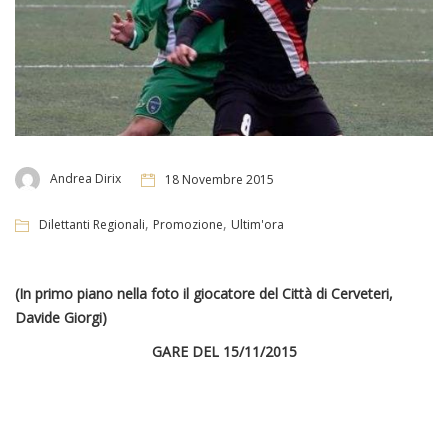
Andrea Dirix
18 Novembre 2015
,
,
Dilettanti Regionali
Promozione
Ultim'ora
(In primo piano nella foto il giocatore del Città di Cerveteri,
Davide Giorgi)
GARE DEL 15/11/2015