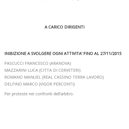
A CARICO DIRIGENTI
INIBIZIONE A SVOLGERE OGNI ATTIVITA’ FINO AL 27/11/2015
PASCUCCI FRANCESCO (ARANOVA)
MAZZARINI LUCA (CITTA DI CERVETERI)
ROMANO MANUEL (REAL CASSINO TERRA LAVORO)
DELFINO MARCO (VIGOR PERCONTI)
Per proteste nei confronti dell’arbitro.