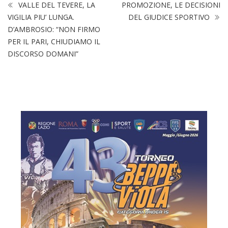
VALLE DEL TEVERE, LA
PROMOZIONE, LE DECISIONI
VIGILIA PIU’ LUNGA.
DEL GIUDICE SPORTIVO
D’AMBROSIO: “NON FIRMO
PER IL PARI, CHIUDIAMO IL
DISCORSO DOMANI”