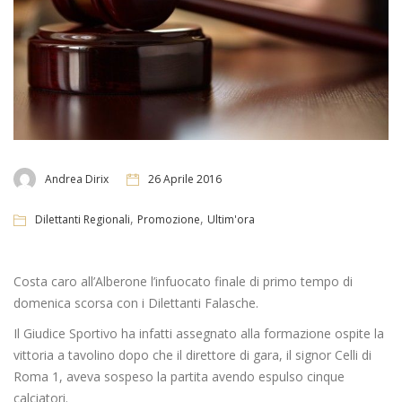
Andrea Dirix
26 Aprile 2016
,
,
Dilettanti Regionali
Promozione
Ultim'ora
Costa caro all’Alberone l’infuocato finale di primo tempo di
domenica scorsa con i Dilettanti Falasche.
Il Giudice Sportivo ha infatti assegnato alla formazione ospite la
vittoria a tavolino dopo che il direttore di gara, il signor Celli di
Roma 1, aveva sospeso la partita avendo espulso cinque
calciatori.