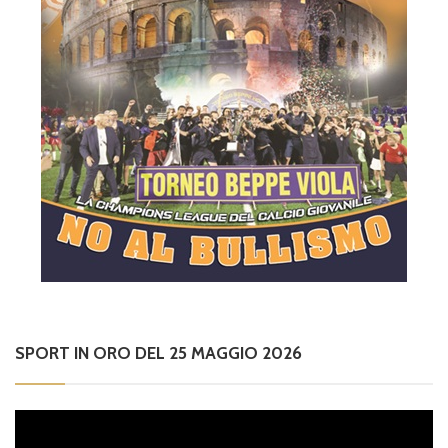
SPORT IN ORO DEL 25 MAGGIO 2026