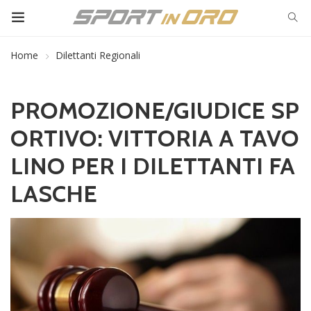
Home
Dilettanti Regionali
PROMOZIONE/GIUDICE SP
ORTIVO: VITTORIA A TAVO
LINO PER I DILETTANTI FA
LASCHE