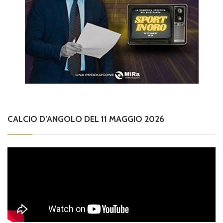
CALCIO D’ANGOLO DEL 11 MAGGIO 2026