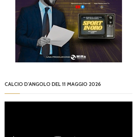
CALCIO D’ANGOLO DEL 11 MAGGIO 2026