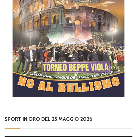
SPORT IN ORO DEL 25 MAGGIO 2026