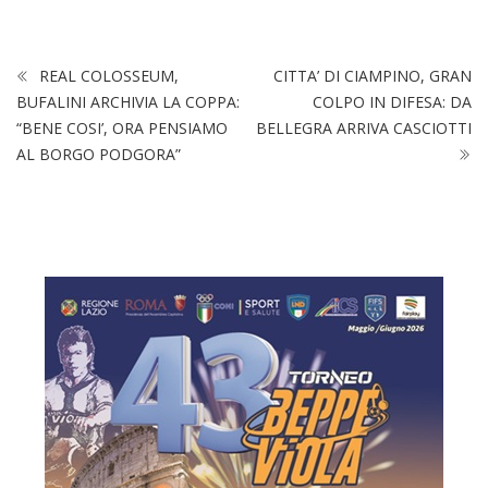
REAL COLOSSEUM,
CITTA’ DI CIAMPINO, GRAN
BUFALINI ARCHIVIA LA COPPA:
COLPO IN DIFESA: DA
“BENE COSI’, ORA PENSIAMO
BELLEGRA ARRIVA CASCIOTTI
AL BORGO PODGORA”