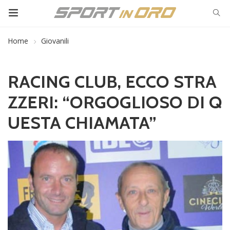
Home
Giovanili
RACING CLUB, ECCO STRA
ZZERI: “ORGOGLIOSO DI Q
UESTA CHIAMATA”