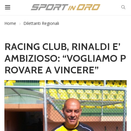
Home
Dilettanti Regionali
RACING CLUB, RINALDI E’
AMBIZIOSO: “VOGLIAMO P
ROVARE A VINCERE”