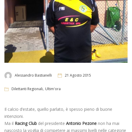
Alessandro Bastianelli
21 Agosto 2015
,
Dilettanti Regionali
Ultim'ora
Il calcio d’estate, quello parlato, è spesso pieno di buone
intenzioni.
Ma il
Racing Club
del presidente
Antonio Pezone
non ha mai
nascosto la voglia di competere ai massimi livelli nelle categorie