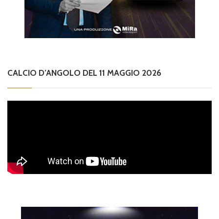
CALCIO D’ANGOLO DEL 11 MAGGIO 2026