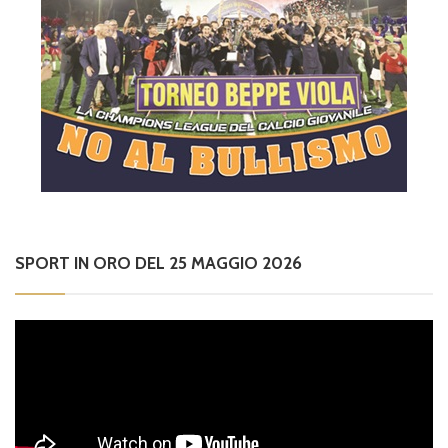
SPORT IN ORO DEL 25 MAGGIO 2026