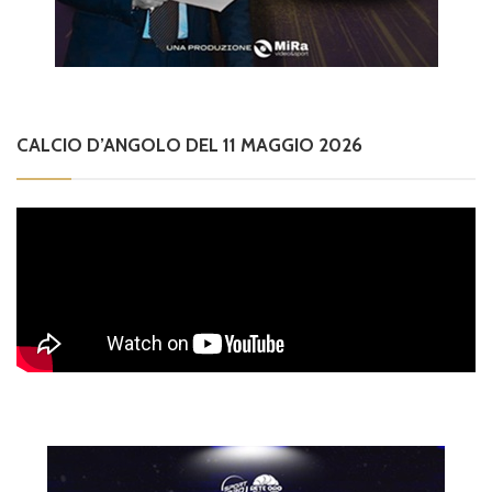
CALCIO D’ANGOLO DEL 11 MAGGIO 2026