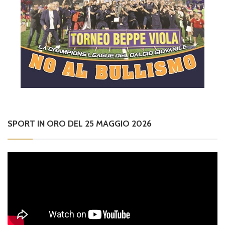
SPORT IN ORO DEL 25 MAGGIO 2026