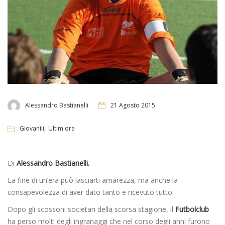
Alessandro Bastianelli
21 Agosto 2015
,
Giovanili
Ultim'ora
Di
Alessandro Bastianelli.
La fine di un’era può lasciarti amarezza, ma anche la
consapevolezza di aver dato tanto e ricevuto tutto.
Dopo gli scossoni societari della scorsa stagione, il
Futbolclub
ha perso molti degli ingranaggi che nel corso degli anni furono