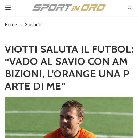
Home
Giovanili
VIOTTI SALUTA IL FUTBOL:
“VADO AL SAVIO CON AM
BIZIONI, L’ORANGE UNA P
ARTE DI ME”