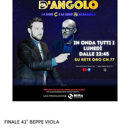
FINALE 42° BEPPE VIOLA