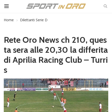
Home
Dilettanti Serie D
Rete Oro News ch 210, ques
ta sera alle 20,30 la differita
di Aprilia Racing Club – Turri
s