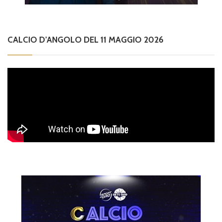
CALCIO D’ANGOLO DEL 11 MAGGIO 2026