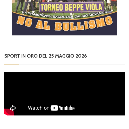
SPORT IN ORO DEL 25 MAGGIO 2026