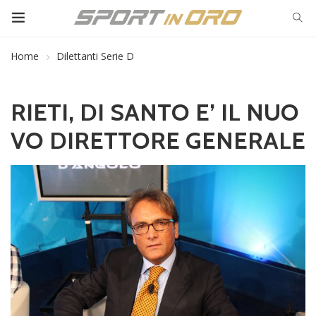
Home
Dilettanti Serie D
RIETI, DI SANTO E’ IL NUO
VO DIRETTORE GENERALE