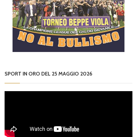
SPORT IN ORO DEL 25 MAGGIO 2026