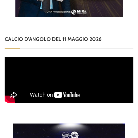
CALCIO D’ANGOLO DEL 11 MAGGIO 2026