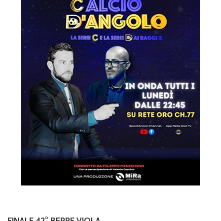
FINALE 42° BEPPE VIOLA