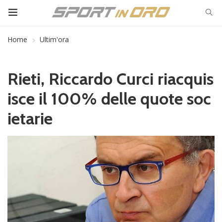
Home
Ultim'ora
Rieti, Riccardo Curci riacquis
isce il 100% delle quote soc
ietarie