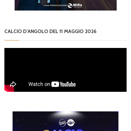
CALCIO D’ANGOLO DEL 11 MAGGIO 2026