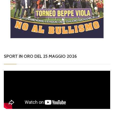
SPORT IN ORO DEL 25 MAGGIO 2026