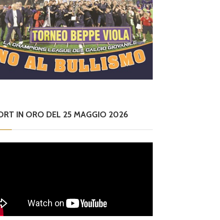
ORT IN ORO DEL 25 MAGGIO 2026