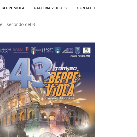
BEPPE VIOLA
GALLERIA VIDEO
CONTATTI
de il secondo del B