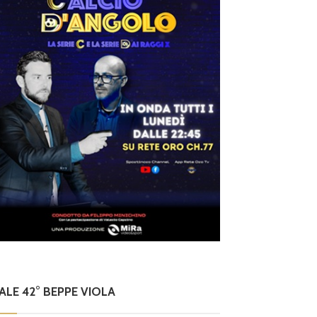
NALE 42° BEPPE VIOLA