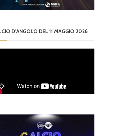
LCIO D’ANGOLO DEL 11 MAGGIO 2026