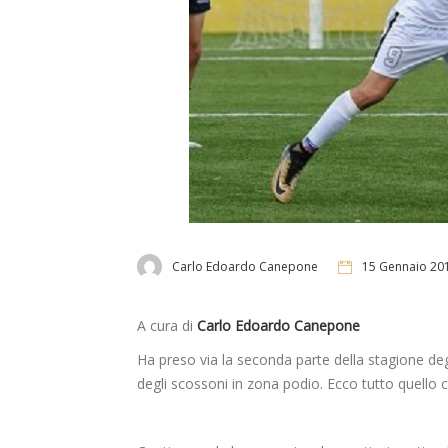
Carlo Edoardo Canepone
15 Gennaio 20
A cura di
Carlo Edoardo Canepone
Ha preso via la seconda parte della stagione deg
degli scossoni in zona podio. Ecco tutto quello 