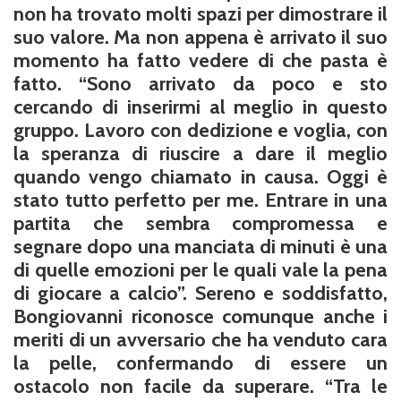
non ha trovato molti spazi per dimostrare il
suo valore. Ma non appena è arrivato il suo
momento ha fatto vedere di che pasta è
fatto. “Sono arrivato da poco e sto
cercando di inserirmi al meglio in questo
gruppo. Lavoro con dedizione e voglia, con
la speranza di riuscire a dare il meglio
quando vengo chiamato in causa. Oggi è
stato tutto perfetto per me. Entrare in una
partita che sembra compromessa e
segnare dopo una manciata di minuti è una
di quelle emozioni per le quali vale la pena
di giocare a calcio”. Sereno e soddisfatto,
Bongiovanni riconosce comunque anche i
meriti di un avversario che ha venduto cara
la pelle, confermando di essere un
ostacolo non facile da superare. “Tra le