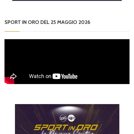
SPORT IN ORO DEL 25 MAGGIO 2026