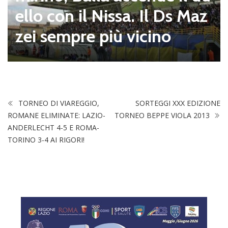
ello con il Nissa. Il Ds Maz
zei sempre più vicino
TORNEO DI VIAREGGIO,
SORTEGGI XXX EDIZIONE
ROMANE ELIMINATE: LAZIO-
TORNEO BEPPE VIOLA 2013
ANDERLECHT 4-5 E ROMA-
TORINO 3-4 AI RIGORI!