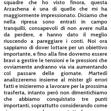
squadre che ho visto finora, questa
Arzachena è una di quelle che mi ha
maggiormente impressionato. Diciamo che
nella ripresa sono entrati in campo
tranquilli, consapevoli di non avere nulla
da perdere, e hanno dato il meglio
riuscendo a pareggiare i conti. Noi ora
sappiamo di dover lottare per un obiettivo
importante, e fino alla fine dovremo essere
bravi a gestire le tensioni e le pressioni che
ovviamente andranno via via aumentando
col passare delle giornate. Martedì
analizzeremo insieme al mister gli errori
fatti e inizieremo a lavorare per la prossima
trasferta, intanto però non dimentichiamo
che abbiamo conquistato tre punti
importanti, soprattutto considerando come