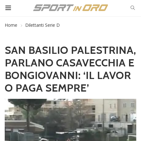
Home
Dilettanti Serie D
SAN BASILIO PALESTRINA,
PARLANO CASAVECCHIA E
BONGIOVANNI: ‘IL LAVOR
O PAGA SEMPRE’