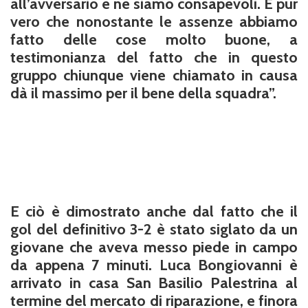
all’avversario e ne siamo consapevoli. È pur
vero che nonostante le assenze abbiamo
fatto delle cose molto buone, a
testimonianza del fatto che in questo
gruppo chiunque viene chiamato in causa
dà il massimo per il bene della squadra”.
E ciò è dimostrato anche dal fatto che il
gol del definitivo 3-2 è stato siglato da un
giovane che aveva messo piede in campo
da appena 7 minuti.
Luca Bongiovanni
è
arrivato in casa San Basilio Palestrina al
termine del mercato di riparazione, e finora