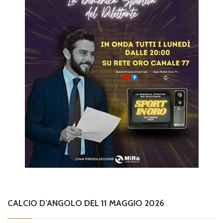
CALCIO D’ANGOLO DEL 11 MAGGIO 2026