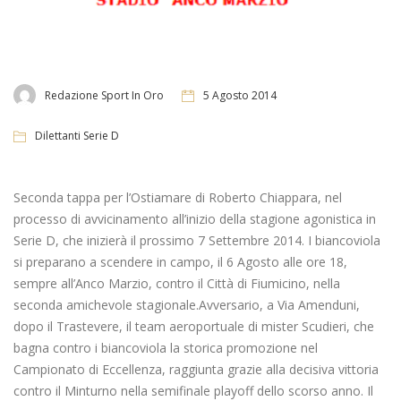
Redazione Sport In Oro
5 Agosto 2014
Dilettanti Serie D
Seconda tappa per l’Ostiamare di Roberto Chiappara, nel
processo di avvicinamento all’inizio della stagione agonistica in
Serie D, che inizierà il prossimo 7 Settembre 2014. I biancoviola
si preparano a scendere in campo, il 6 Agosto alle ore 18,
sempre all’Anco Marzio, contro il Città di Fiumicino, nella
seconda amichevole stagionale.Avversario, a Via Amenduni,
dopo il Trastevere, il team aeroportuale di mister Scudieri, che
bagna contro i biancoviola la storica promozione nel
Campionato di Eccellenza, raggiunta grazie alla decisiva vittoria
contro il Minturno nella semifinale playoff dello scorso anno. Il