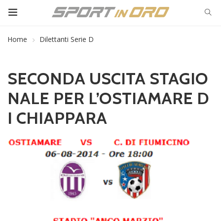
Home
Dilettanti Serie D
SECONDA USCITA STAGIO
NALE PER L’OSTIAMARE D
I CHIAPPARA