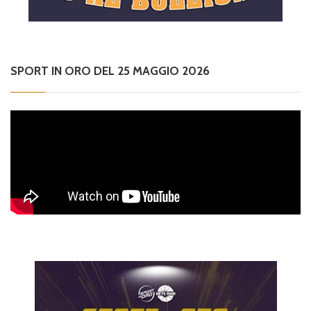
SPORT IN ORO DEL 25 MAGGIO 2026