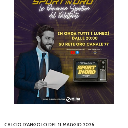
CALCIO D’ANGOLO DEL 11 MAGGIO 2026