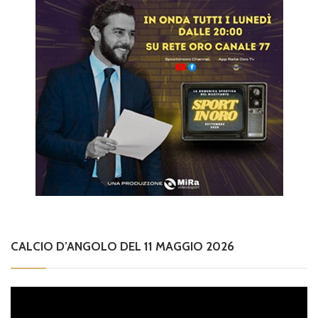
CALCIO D’ANGOLO DEL 11 MAGGIO 2026