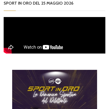
SPORT IN ORO DEL 25 MAGGIO 2026