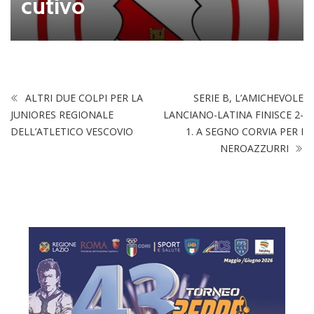
cutivo
ALTRI DUE COLPI PER LA
SERIE B, L’AMICHEVOLE
JUNIORES REGIONALE
LANCIANO-LATINA FINISCE 2-
DELL’ATLETICO VESCOVIO
1. A SEGNO CORVIA PER I
NEROAZZURRI