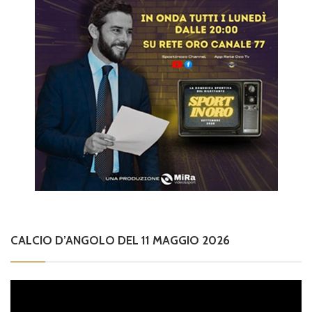
CALCIO D’ANGOLO DEL 11 MAGGIO 2026