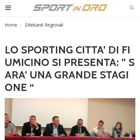
Home
Dilettanti Regionali
LO SPORTING CITTA’ DI FI
UMICINO SI PRESENTA: ” S
ARA’ UNA GRANDE STAGI
ONE “