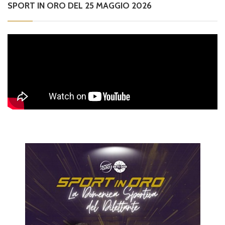
SPORT IN ORO DEL 25 MAGGIO 2026