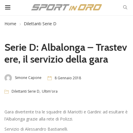
Home
Dilettanti Serie D
Serie D: Albalonga – Trastev
ere, il servizio della gara
Simone Capone
8 Gennaio 2018
,
Dilettanti Serie D
Ultim'ora
Gara divertente tra le squadre di Mariotti e Gardini: ad esultare è
l’Albalonga grazie alla rete di Polizzi.
Servizio di Alessandro Bastianelli.