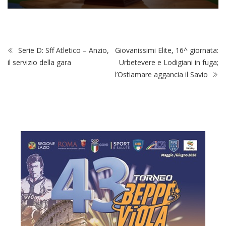
Serie D: Sff Atletico – Anzio,
Giovanissimi Elite, 16^ giornata:
il servizio della gara
Urbetevere e Lodigiani in fuga;
l’Ostiamare aggancia il Savio