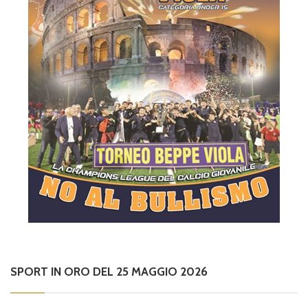
SPORT IN ORO DEL 25 MAGGIO 2026