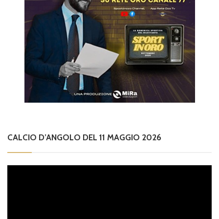
CALCIO D’ANGOLO DEL 11 MAGGIO 2026