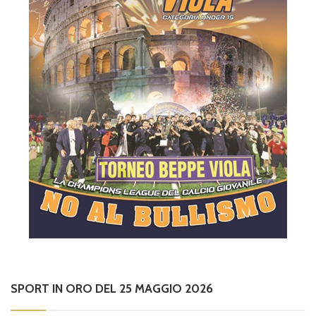
SPORT IN ORO DEL 25 MAGGIO 2026