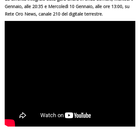
Gennaio, alle 20:35 e Mercoledì 10 Gennaio, alle ore 13:00, su
Rete Oro News, canale 210 del digitale terrestre.