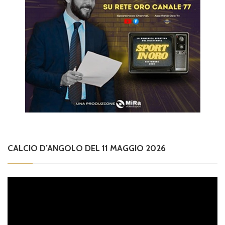
CALCIO D’ANGOLO DEL 11 MAGGIO 2026