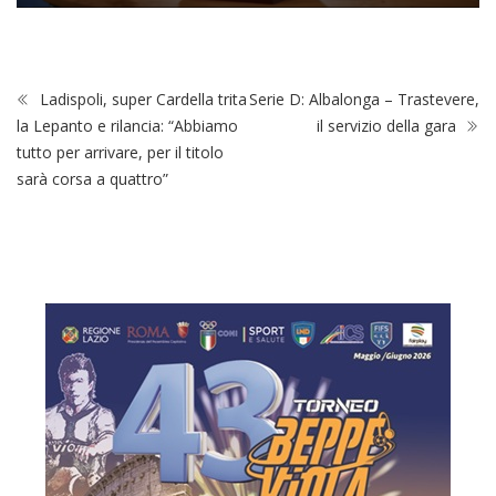
Ladispoli, super Cardella trita
Serie D: Albalonga – Trastevere,
la Lepanto e rilancia: “Abbiamo
il servizio della gara
tutto per arrivare, per il titolo
sarà corsa a quattro”