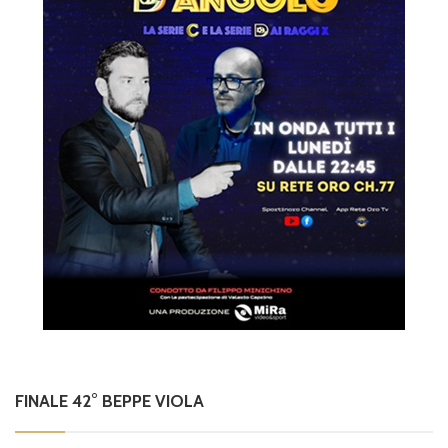
FINALE 42° BEPPE VIOLA