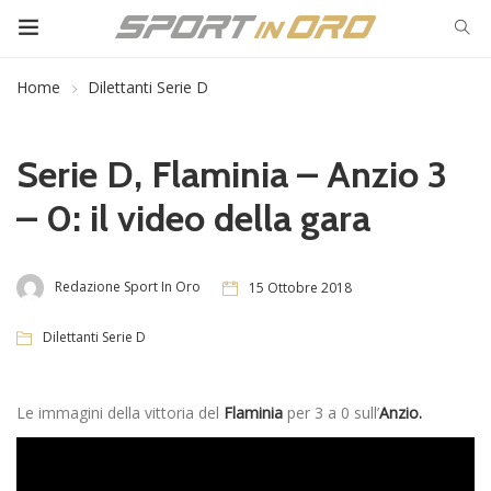
Home
Dilettanti Serie D
Serie D, Flaminia – Anzio 3
– 0: il video della gara
Redazione Sport In Oro
15 Ottobre 2018
Dilettanti Serie D
Le immagini della vittoria del
Flaminia
per 3 a 0 sull’
Anzio.