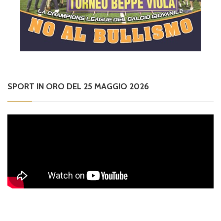
SPORT IN ORO DEL 25 MAGGIO 2026