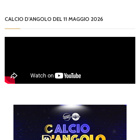
CALCIO D’ANGOLO DEL 11 MAGGIO 2026