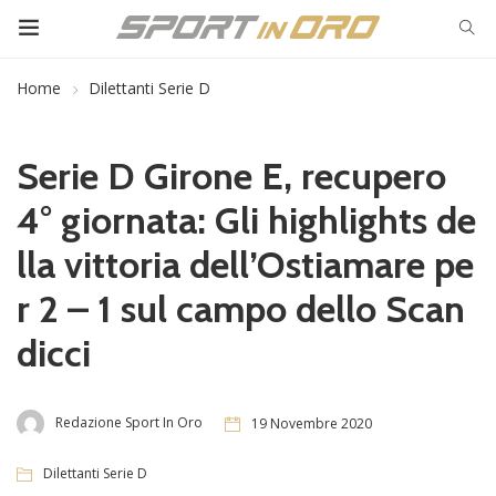
Home
Dilettanti Serie D
Serie D Girone E, recupero
4° giornata: Gli highlights de
lla vittoria dell’Ostiamare pe
r 2 – 1 sul campo dello Scan
dicci
Redazione Sport In Oro
19 Novembre 2020
Dilettanti Serie D