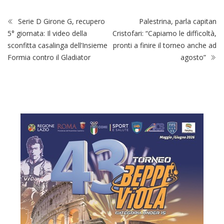
Serie D Girone G, recupero
Palestrina, parla capitan
5° giornata: Il video della
Cristofari: “Capiamo le difficoltà,
sconfitta casalinga dell’Insieme
pronti a finire il torneo anche ad
Formia contro il Gladiator
agosto”