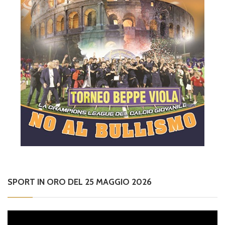
SPORT IN ORO DEL 25 MAGGIO 2026