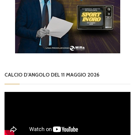
CALCIO D’ANGOLO DEL 11 MAGGIO 2026