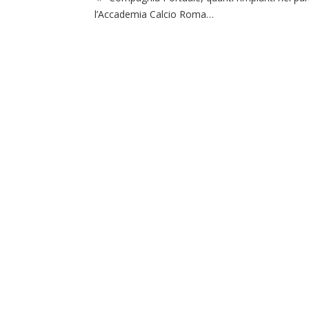
l’Accademia Calcio Roma…