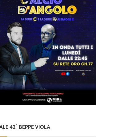
NALE 42° BEPPE VIOLA