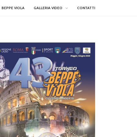
BEPPE VIOLA
GALLERIA VIDEO
CONTATTI