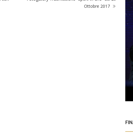
Ottobre 2017
FI