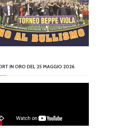
ORT IN ORO DEL 25 MAGGIO 2026