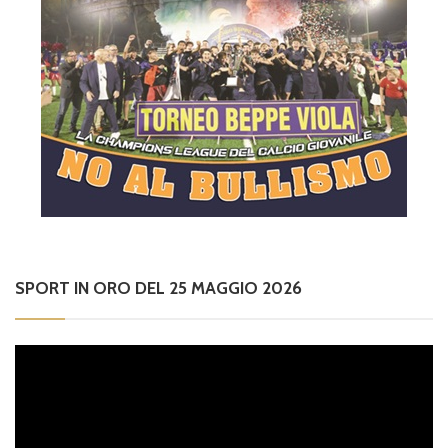
SPORT IN ORO DEL 25 MAGGIO 2026