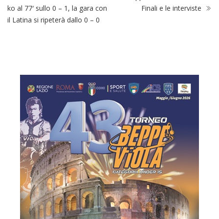
ko al 77′ sullo 0 – 1, la gara con
Finali e le interviste
il Latina si ripeterà dallo 0 – 0