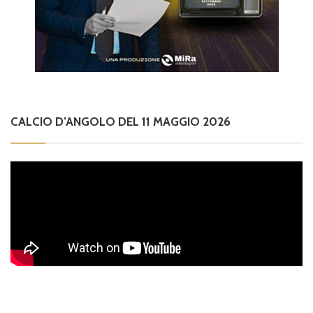
CALCIO D’ANGOLO DEL 11 MAGGIO 2026