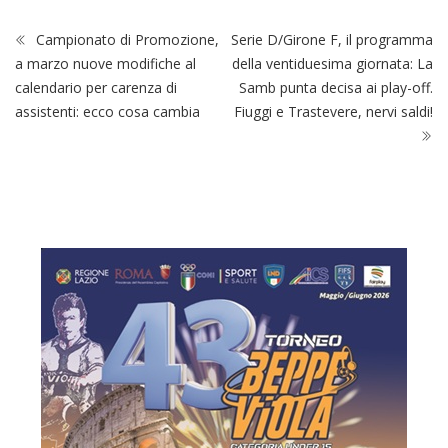
Campionato di Promozione,
Serie D/Girone F, il programma
a marzo nuove modifiche al
della ventiduesima giornata: La
calendario per carenza di
Samb punta decisa ai play-off.
assistenti: ecco cosa cambia
Fiuggi e Trastevere, nervi saldi!