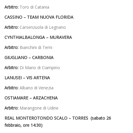
Arbitro:
Toro di Catania
CASSINO – TEAM NUOVA FLORIDA
Arbitro:
Carsenzuola di Legnano
CYNTHIALBALONGA – MURAVERA
Arbitro:
Bianchini di Terni
GIUGLIANO – CARBONIA
Arbitro:
Di Mario di Ciampino
LANUSEI – VIS ARTENA
Arbitro:
Albano di Venezia
OSTIAMARE – ARZACHENA
Arbitro:
Marangone di Udine
REAL MONTEROTONDO SCALO – TORRES (sabato 26
febbraio, ore 14:30)