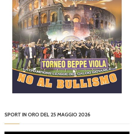
SPORT IN ORO DEL 25 MAGGIO 2026