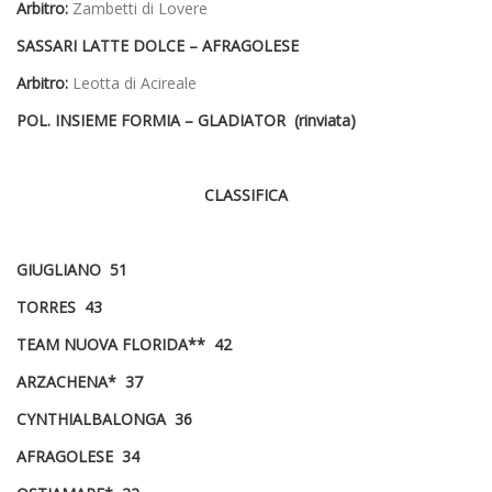
Arbitro:
Zambetti di Lovere
SASSARI LATTE DOLCE –
AFRAGOLESE
Arbitro:
Leotta di Acireale
POL. INSIEME FORMIA – GLADIATOR (rinviata)
CLASSIFICA
GIUGLIANO 51
TORRES 43
TEAM NUOVA FLORIDA** 42
ARZACHENA* 37
CYNTHIALBALONGA 36
AFRAGOLESE 34