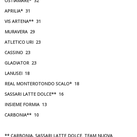
OSTIAMARE* 32
APRILIA* 31
VIS ARTENA** 31
MURAVERA 29
ATLETICO URI 23
CASSINO 23
GLADIATOR 23
LANUSEI 18
REAL MONTEROTONDO SCALO* 18
SASSARI LATTE DOLCE** 16
INSIEME FORMIA 13
CARBONIA** 10
** CARBONIA, SASSARI LATTE DOLCE
,
TEAM NUOVA