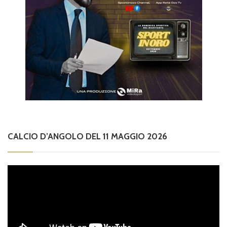
CALCIO D’ANGOLO DEL 11 MAGGIO 2026