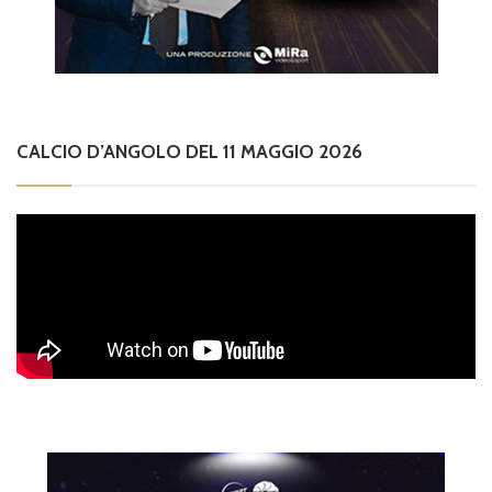
CALCIO D’ANGOLO DEL 11 MAGGIO 2026