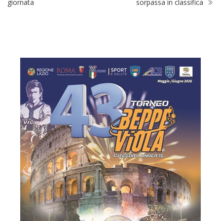
giornata
sorpassa in classifica