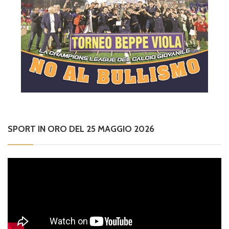
SPORT IN ORO DEL 25 MAGGIO 2026