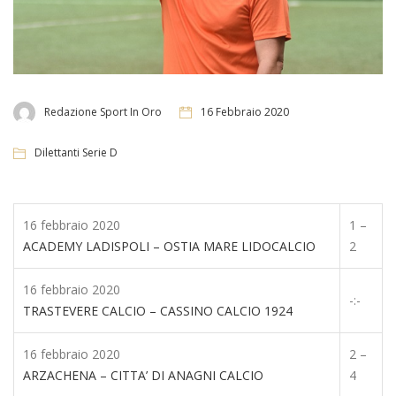
Redazione Sport In Oro
16 Febbraio 2020
Dilettanti Serie D
16 febbraio 2020
1 –
ACADEMY LADISPOLI – OSTIA MARE LIDOCALCIO
2
16 febbraio 2020
-:-
TRASTEVERE CALCIO – CASSINO CALCIO 1924
16 febbraio 2020
2 –
ARZACHENA – CITTA’ DI ANAGNI CALCIO
4