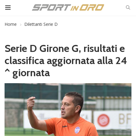
Home
Dilettanti Serie D
Serie D Girone G, risultati e
classifica aggiornata alla 24
^ giornata