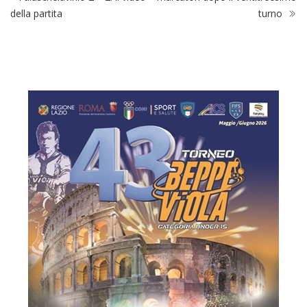
della partita
turno