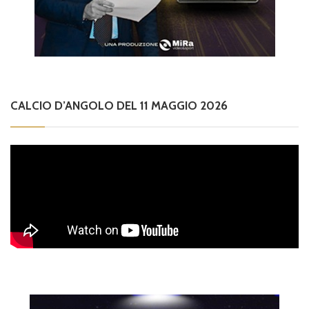
CALCIO D’ANGOLO DEL 11 MAGGIO 2026