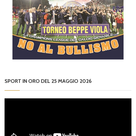
SPORT IN ORO DEL 25 MAGGIO 2026