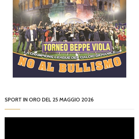
SPORT IN ORO DEL 25 MAGGIO 2026