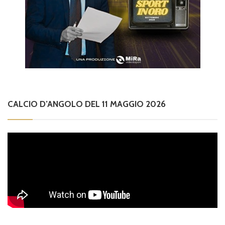
CALCIO D’ANGOLO DEL 11 MAGGIO 2026