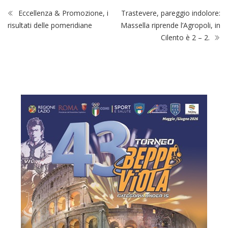
Eccellenza & Promozione, i
Trastevere, pareggio indolore:
risultati delle pomeridiane
Massella riprende l’Agropoli, in
Cilento è 2 – 2.