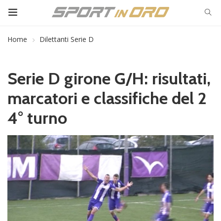
Home
Dilettanti Serie D
Serie D girone G/H: risultati,
marcatori e classifiche del 2
4° turno