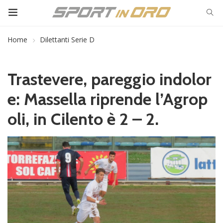
Home
Dilettanti Serie D
Trastevere, pareggio indolor
e: Massella riprende l’Agrop
oli, in Cilento è 2 – 2.