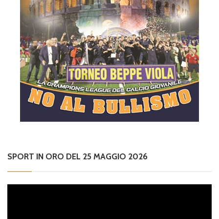
SPORT IN ORO DEL 25 MAGGIO 2026