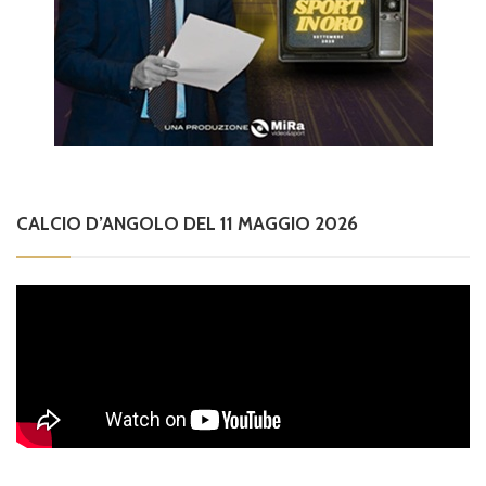
CALCIO D’ANGOLO DEL 11 MAGGIO 2026