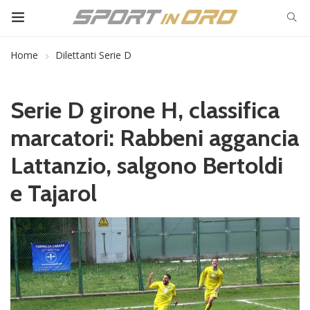
Home
Dilettanti Serie D
Serie D girone H, classifica
marcatori: Rabbeni aggancia
Lattanzio, salgono Bertoldi
e Tajarol