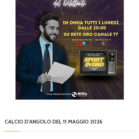
CALCIO D’ANGOLO DEL 11 MAGGIO 2026