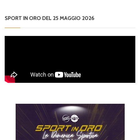
SPORT IN ORO DEL 25 MAGGIO 2026