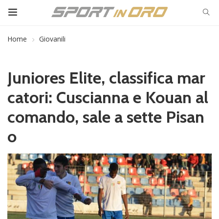
Home
Giovanili
Juniores Elite, classifica mar
catori: Cuscianna e Kouan al
comando, sale a sette Pisan
o