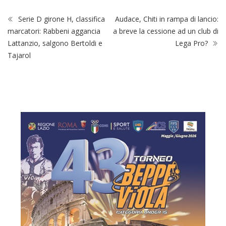
Serie D girone H, classifica
Audace, Chiti in rampa di lancio:
marcatori: Rabbeni aggancia
a breve la cessione ad un club di
Lattanzio, salgono Bertoldi e
Lega Pro?
Tajarol