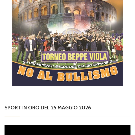
SPORT IN ORO DEL 25 MAGGIO 2026