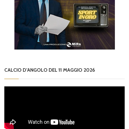
CALCIO D’ANGOLO DEL 11 MAGGIO 2026