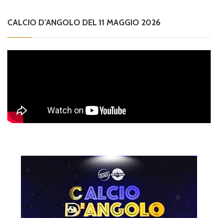
CALCIO D’ANGOLO DEL 11 MAGGIO 2026