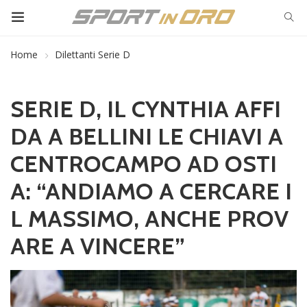
Home
Dilettanti Serie D
SERIE D, IL CYNTHIA AFFI
DA A BELLINI LE CHIAVI A
CENTROCAMPO AD OSTI
A: “ANDIAMO A CERCARE I
L MASSIMO, ANCHE PROV
ARE A VINCERE”