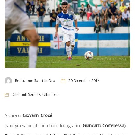
Redazione Sport In Oro
20 Dicembre 2014
,
Dilettanti Serie D
Ultim'ora
A cura di
Giovanni Crocé
(si ringrazia per il contributo fotografico
Giancarlo Cortellessa)