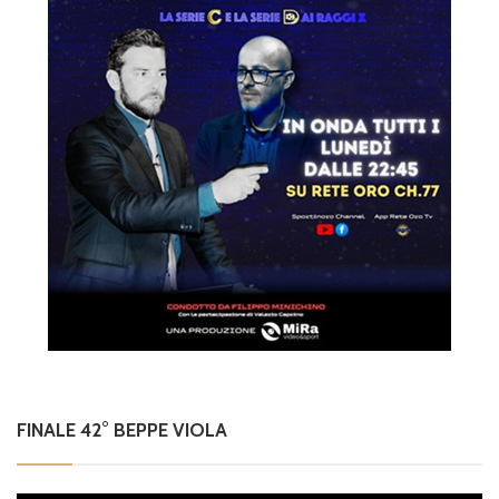
FINALE 42° BEPPE VIOLA