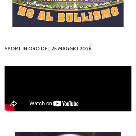
SPORT IN ORO DEL 25 MAGGIO 2026