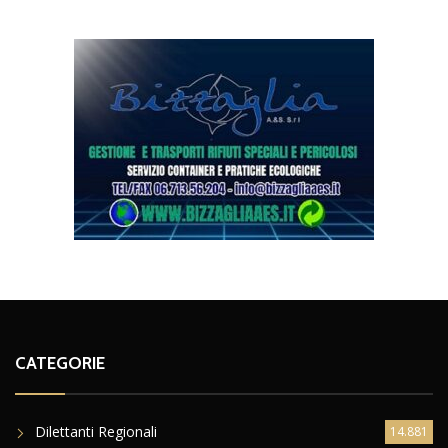
CATEGORIE
Dilettanti Regionali
14.881