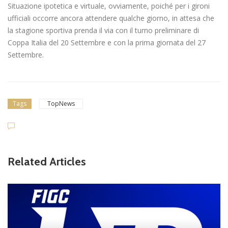
Situazione ipotetica e virtuale, ovviamente, poiché per i gironi
ufficiali occorre ancora attendere qualche giorno, in attesa che
la stagione sportiva prenda il via con il turno preliminare di
Coppa Italia del 20 Settembre e con la prima giornata del 27
Settembre.
Tags
TopNews
Related Articles