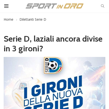
Home
Dilettanti Serie D
Serie D, laziali ancora divise
in 3 gironi?