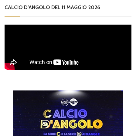
CALCIO D’ANGOLO DEL 11 MAGGIO 2026