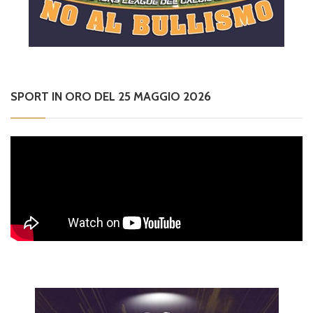
SPORT IN ORO DEL 25 MAGGIO 2026