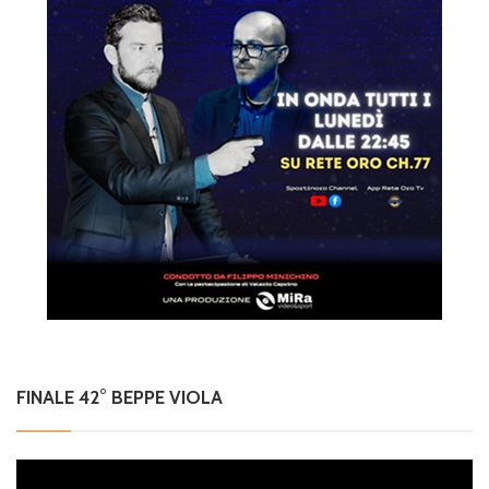
FINALE 42° BEPPE VIOLA
Video