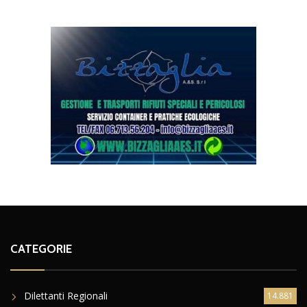
CATEGORIE
Dilettanti Regionali
14.881