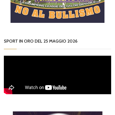
SPORT IN ORO DEL 25 MAGGIO 2026