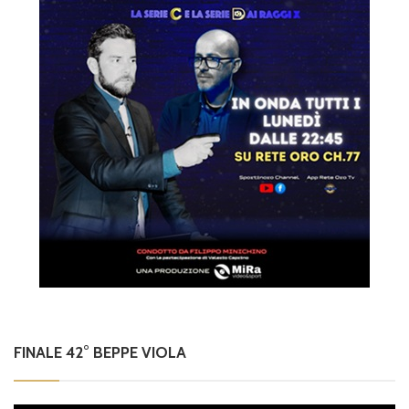
FINALE 42° BEPPE VIOLA