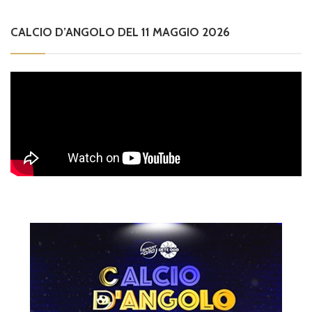
CALCIO D’ANGOLO DEL 11 MAGGIO 2026