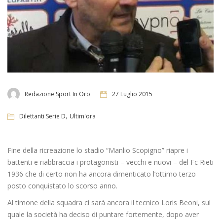
Redazione Sport In Oro
27 Luglio 2015
,
Dilettanti Serie D
Ultim'ora
Fine della ricreazione lo stadio “Manlio Scopigno” riapre i
battenti e riabbraccia i protagonisti – vecchi e nuovi – del Fc Rieti
1936 che di certo non ha ancora dimenticato l’ottimo terzo
posto conquistato lo scorso anno.
Al timone della squadra ci sarà ancora il tecnico Loris Beoni, sul
quale la società ha deciso di puntare fortemente, dopo aver