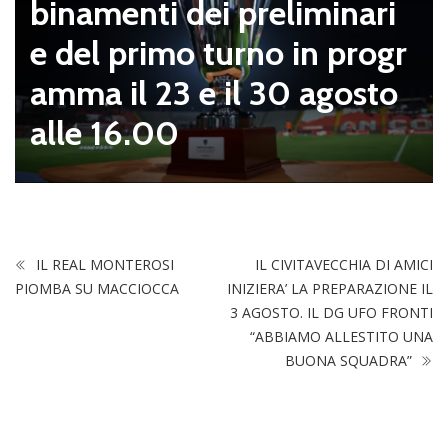
binamenti dei preliminari
e del primo turno in progr
amma il 23 e il 30 agosto
alle 16.00
IL REAL MONTEROSI
IL CIVITAVECCHIA DI AMICI
PIOMBA SU MACCIOCCA
INIZIERA’ LA PREPARAZIONE IL
3 AGOSTO. IL DG UFO FRONTI
“ABBIAMO ALLESTITO UNA
BUONA SQUADRA”