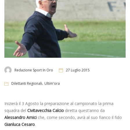
Redazione Sport In Oro
27 Luglio 2015
,
Dilettanti Regionali
Ultim'ora
Inizierà il 3 Agosto la preparazione al campionato la prima
squadra del
Civitavecchia Calcio
diretta quest’anno da
Alessandro Amici
che, come secondo, avrà al suo fianco il fido
Gianluca
Cesaro
.