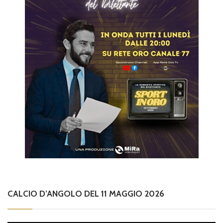
CALCIO D’ANGOLO DEL 11 MAGGIO 2026