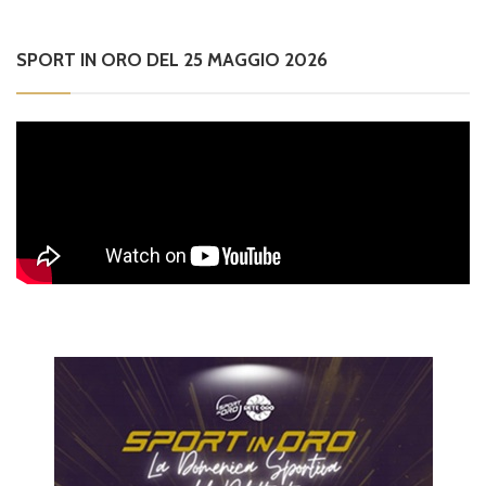
SPORT IN ORO DEL 25 MAGGIO 2026