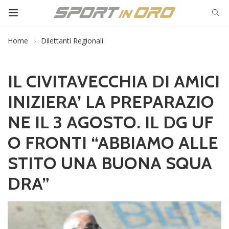
Home
Dilettanti Regionali
IL CIVITAVECCHIA DI AMICI
INIZIERA’ LA PREPARAZIO
NE IL 3 AGOSTO. IL DG UF
O FRONTI “ABBIAMO ALLE
STITO UNA BUONA SQUA
DRA”