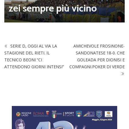
zei sempre più vicino
SERIE D, OGGI AL VIA LA
AMICHEVOLE FROSINONE-
STAGIONE DEL RIETI. IL
SANDONATESE 18-0. CHE
TECNICO BEONI “CI
GOLEADA PER DIONISI E
ATTENDONO GIORNI INTENSI”
COMPAGNI.POKER DI VERDE