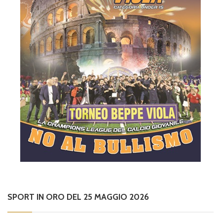
SPORT IN ORO DEL 25 MAGGIO 2026