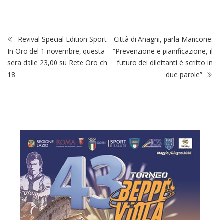
Revival Special Edition Sport
Città di Anagni, parla Mancone:
In Oro del 1 novembre, questa
“Prevenzione e pianificazione, il
sera dalle 23,00 su Rete Oro ch
futuro dei dilettanti è scritto in
18
due parole”