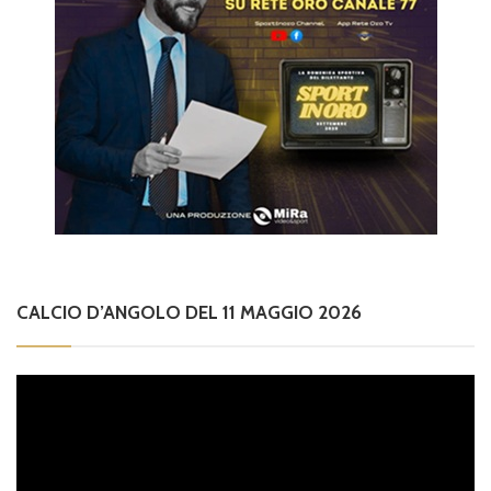
CALCIO D’ANGOLO DEL 11 MAGGIO 2026