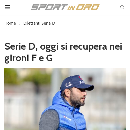
Home
Dilettanti Serie D
Serie D, oggi si recupera nei
gironi F e G