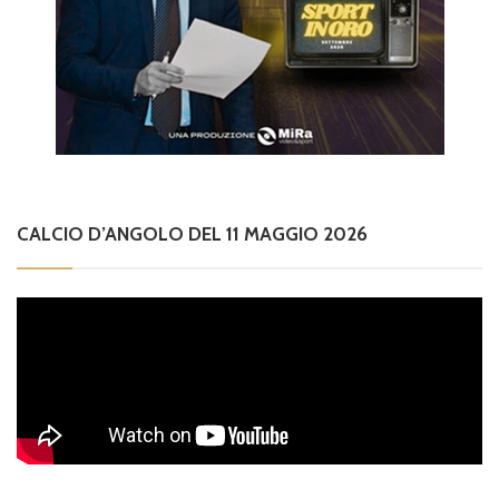
CALCIO D’ANGOLO DEL 11 MAGGIO 2026