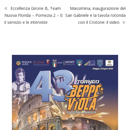
Eccellenza Girone B, Team
Massimina, inaugurazione del
Nuova Florida – Pomezia 2 – 0:
San Gabriele e la tavola rotonda
il servizio e le interviste
con il Crotone: il video