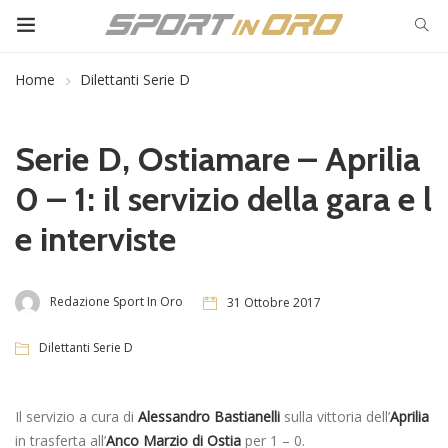
Home
Dilettanti Serie D
Serie D, Ostiamare – Aprilia
0 – 1: il servizio della gara e l
e interviste
Redazione Sport In Oro
31 Ottobre 2017
Dilettanti Serie D
Il servizio a cura di
Alessandro Bastianelli
sulla vittoria dell’
Aprilia
in trasferta all’
Anco Marzio di Ostia
per 1 – 0.