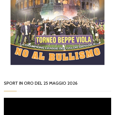
SPORT IN ORO DEL 25 MAGGIO 2026